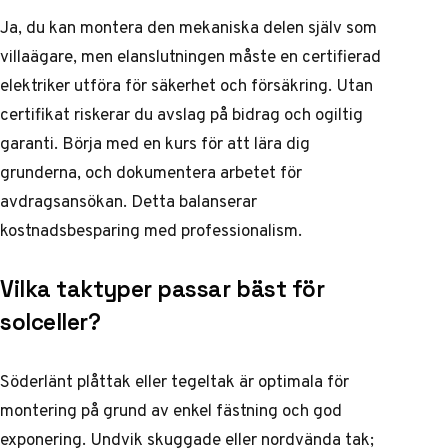
Ja, du kan montera den mekaniska delen själv som
villaägare, men elanslutningen måste en certifierad
elektriker utföra för säkerhet och försäkring. Utan
certifikat riskerar du avslag på bidrag och ogiltig
garanti. Börja med en kurs för att lära dig
grunderna, och dokumentera arbetet för
avdragsansökan. Detta balanserar
kostnadsbesparing med professionalism.
Vilka taktyper passar bäst för
solceller?
Söderlänt plåttak eller tegeltak är optimala för
montering på grund av enkel fästning och god
exponering. Undvik skuggade eller nordvända tak;