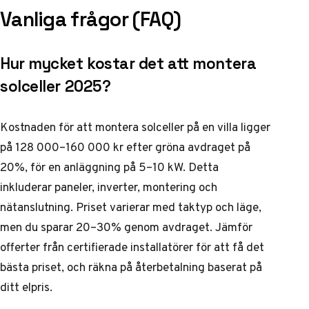
Vanliga frågor (FAQ)
Hur mycket kostar det att montera
solceller 2025?
Kostnaden för att montera solceller på en villa ligger
på 128 000–160 000 kr efter gröna avdraget på
20%, för en anläggning på 5–10 kW. Detta
inkluderar paneler, inverter, montering och
nätanslutning. Priset varierar med taktyp och läge,
men du sparar 20–30% genom avdraget. Jämför
offerter från certifierade installatörer för att få det
bästa priset, och räkna på återbetalning baserat på
ditt elpris.