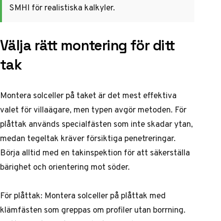
SMHI för realistiska kalkyler.
Välja rätt montering för ditt
tak
Montera solceller på taket är det mest effektiva
valet för villaägare, men typen avgör metoden. För
plåttak används specialfästen som inte skadar ytan,
medan tegeltak kräver försiktiga penetreringar.
Börja alltid med en takinspektion för att säkerställa
bärighet och orientering mot söder.
För plåttak: Montera solceller på plåttak med
klämfästen som greppas om profiler utan borrning.