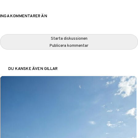
INGA KOMMENTARER ÄN
Starta diskussionen
Publicera kommentar
DU KANSKE ÄVEN GILLAR