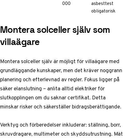
000
asbesttest
obligatorisk
Montera solceller själv som
villaägare
Montera solceller själv är möjligt för villaägare med
grundläggande kunskaper, men det kräver noggrann
planering och efterlevnad av regler. Fokus ligger på
säker elanslutning – anlita alltid elektriker för
slutkopplingen om du saknar certifikat. Detta
minskar risker och säkerställer bidragsberättigande.
Verktyg och förberedelser inkluderar: ställning, borr,
skruvdragare, multimeter och skyddsutrustning. Mät