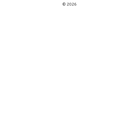
© 2026