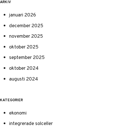
ARKIV
januari 2026
december 2025
november 2025
oktober 2025
september 2025
oktober 2024
augusti 2024
KATEGORIER
ekonomi
integrerade solceller