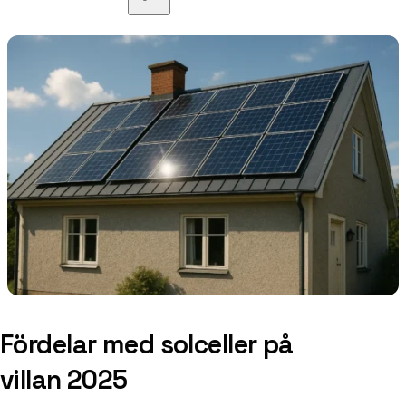
Fördelar med solceller på
villan 2025