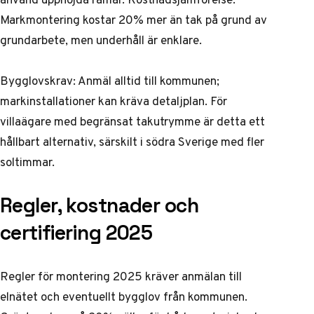
Markmontering kostar 20% mer än tak på grund av
grundarbete, men underhåll är enklare.
Bygglovskrav: Anmäl alltid till kommunen;
markinstallationer kan kräva detaljplan. För
villaägare med begränsat takutrymme är detta ett
hållbart alternativ, särskilt i södra Sverige med fler
soltimmar.
Regler, kostnader och
certifiering 2025
Regler för montering 2025 kräver anmälan till
elnätet och eventuellt bygglov från kommunen.