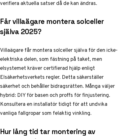
verifiera aktuella satser då de kan ändras.
Får villaägare montera solceller
själva 2025?
Villaägare får montera solceller själva för den icke-
elektriska delen, som fästning på taket, men
elsystemet kräver certifierad hjälp enligt
Elsäkerhetsverkets regler. Detta säkerställer
säkerhet och behåller bidragsrätten. Många väljer
hybrid: DIY för basen och proffs för finjustering.
Konsultera en installatör tidigt för att undvika
vanliga fallgropar som felaktig vinkling.
Hur lång tid tar montering av