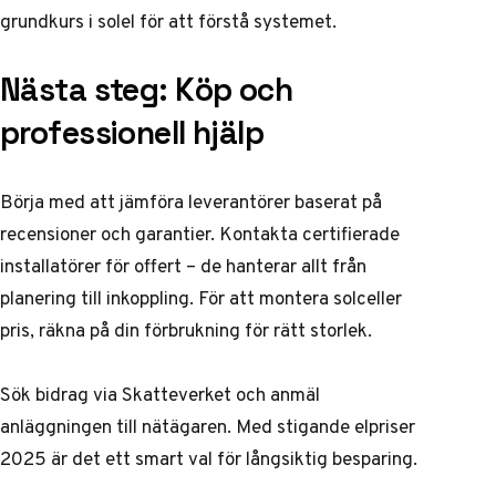
grundkurs i solel för att förstå systemet.
Nästa steg: Köp och
professionell hjälp
Börja med att jämföra leverantörer baserat på
recensioner och garantier. Kontakta certifierade
installatörer för offert – de hanterar allt från
planering till inkoppling. För att montera solceller
pris, räkna på din förbrukning för rätt storlek.
Sök bidrag via Skatteverket och anmäl
anläggningen till nätägaren. Med stigande elpriser
2025 är det ett smart val för långsiktig besparing.