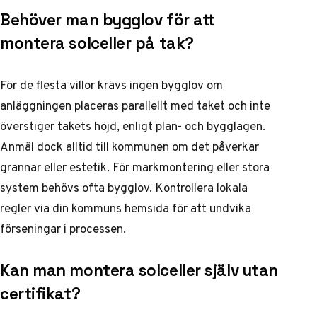
Behöver man bygglov för att
montera solceller på tak?
För de flesta villor krävs ingen bygglov om
anläggningen placeras parallellt med taket och inte
överstiger takets höjd, enligt plan- och bygglagen.
Anmäl dock alltid till kommunen om det påverkar
grannar eller estetik. För markmontering eller stora
system behövs ofta bygglov. Kontrollera lokala
regler via din kommuns hemsida för att undvika
förseningar i processen.
Kan man montera solceller själv utan
certifikat?