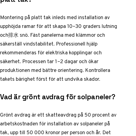
Montering på platt tak inleds med installation av
upphöjda ramar för att skapa 10–30 graders lutning
och排水 snö. Fäst panelerna med klämmor och
säkerställ vindstabilitet. Professionell hjälp
rekommenderas för elektriska kopplingar och
säkerhet. Processen tar 1–2 dagar och ökar
produktionen med bättre orientering. Kontrollera
takets bärighet först för att undvika skador.
Vad är grönt avdrag för solpaneler?
Grönt avdrag är ett skatteavdrag på 50 procent av
arbetskostnaden för installation av solpaneler på
tak, upp till 50 000 kronor per person och år. Det