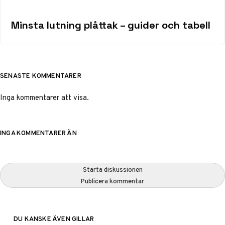
Minsta lutning plåttak – guider och tabell
SENASTE KOMMENTARER
Inga kommentarer att visa.
INGA KOMMENTARER ÄN
Starta diskussionen
Publicera kommentar
DU KANSKE ÄVEN GILLAR