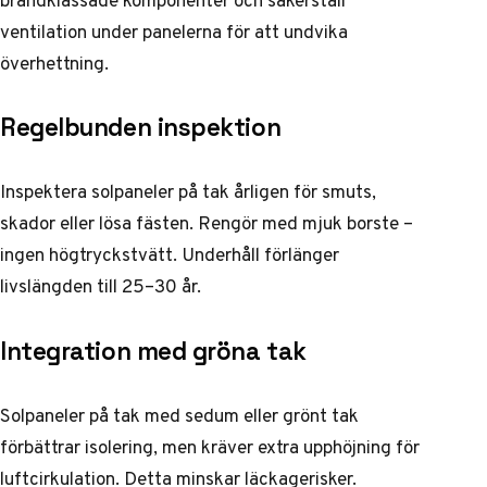
ventilation under panelerna för att undvika
överhettning.
Regelbunden inspektion
Inspektera solpaneler på tak årligen för smuts,
skador eller lösa fästen. Rengör med mjuk borste –
ingen högtryckstvätt. Underhåll förlänger
livslängden till 25–30 år.
Integration med gröna tak
Solpaneler på tak med sedum eller grönt tak
förbättrar isolering, men kräver extra upphöjning för
luftcirkulation. Detta minskar läckagerisker.