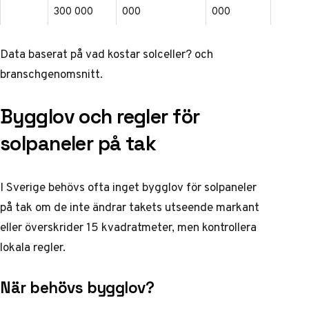
300 000
000
000
Data baserat på
vad kostar solceller?
och
branschgenomsnitt.
Bygglov och regler för
solpaneler på tak
I Sverige behövs ofta inget bygglov för solpaneler
på tak om de inte ändrar takets utseende markant
eller överskrider 15 kvadratmeter, men kontrollera
lokala regler.
När behövs bygglov?