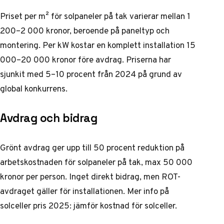
Priset per m² för solpaneler på tak varierar mellan 1
200–2 000 kronor, beroende på paneltyp och
montering. Per kW kostar en komplett installation 15
000–20 000 kronor före avdrag. Priserna har
sjunkit med 5–10 procent från 2024 på grund av
global konkurrens.
Avdrag och bidrag
Grönt avdrag ger upp till 50 procent reduktion på
arbetskostnaden för solpaneler på tak, max 50 000
kronor per person. Inget direkt bidrag, men ROT-
avdraget gäller för installationen. Mer info på
solceller pris 2025: jämför kostnad för solceller
.