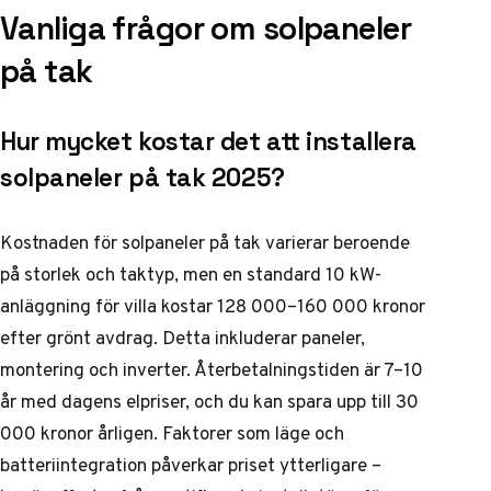
Vanliga frågor om solpaneler
på tak
Hur mycket kostar det att installera
solpaneler på tak 2025?
Kostnaden för solpaneler på tak varierar beroende
på storlek och taktyp, men en standard 10 kW-
anläggning för villa kostar 128 000–160 000 kronor
efter grönt avdrag. Detta inkluderar paneler,
montering och inverter. Återbetalningstiden är 7–10
år med dagens elpriser, och du kan spara upp till 30
000 kronor årligen. Faktorer som läge och
batteriintegration påverkar priset ytterligare –