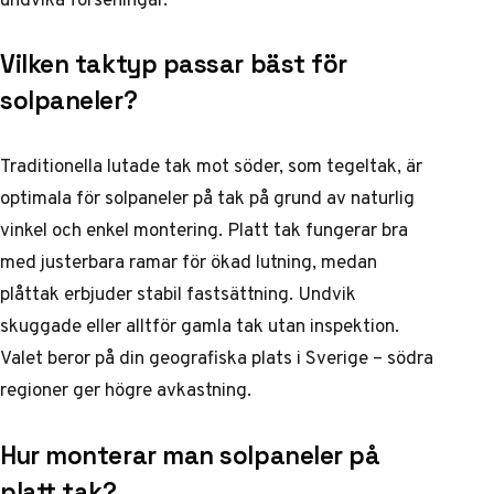
Vilken taktyp passar bäst för
solpaneler?
Traditionella lutade tak mot söder, som tegeltak, är
optimala för solpaneler på tak på grund av naturlig
vinkel och enkel montering. Platt tak fungerar bra
med justerbara ramar för ökad lutning, medan
plåttak erbjuder stabil fastsättning. Undvik
skuggade eller alltför gamla tak utan inspektion.
Valet beror på din geografiska plats i Sverige – södra
regioner ger högre avkastning.
Hur monterar man solpaneler på
platt tak?