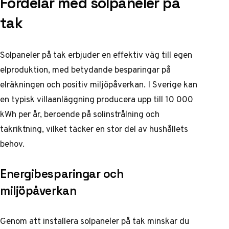
Fördelar med solpaneler på
tak
Solpaneler på tak erbjuder en effektiv väg till egen
elproduktion, med betydande besparingar på
elräkningen och positiv miljöpåverkan. I Sverige kan
en typisk villaanläggning producera upp till 10 000
kWh per år, beroende på solinstrålning och
takriktning, vilket täcker en stor del av hushållets
behov.
Energibesparingar och
miljöpåverkan
Genom att installera solpaneler på tak minskar du