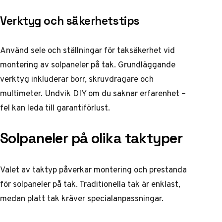
Verktyg och säkerhetstips
Använd sele och ställningar för taksäkerhet vid
montering av solpaneler på tak. Grundläggande
verktyg inkluderar borr, skruvdragare och
multimeter. Undvik DIY om du saknar erfarenhet –
fel kan leda till garantiförlust.
Solpaneler på olika taktyper
Valet av taktyp påverkar montering och prestanda
för solpaneler på tak. Traditionella tak är enklast,
medan platt tak kräver specialanpassningar.