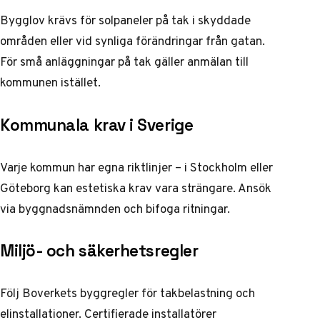
Bygglov krävs för solpaneler på tak i skyddade
områden eller vid synliga förändringar från gatan.
För små anläggningar på tak gäller anmälan till
kommunen istället.
Kommunala krav i Sverige
Varje kommun har egna riktlinjer – i Stockholm eller
Göteborg kan estetiska krav vara strängare. Ansök
via byggnadsnämnden och bifoga ritningar.
Miljö- och säkerhetsregler
Följ Boverkets byggregler för takbelastning och
elinstallationer. Certifierade installatörer