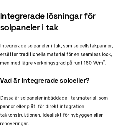
Integrerade lösningar för
solpaneler i tak
Integrerade solpaneler i tak, som solcellstakpannor,
ersätter traditionella material för en seamless look,
men med lägre verkningsgrad på runt 180 W/m².
Vad är integrerade solceller?
Dessa är solpaneler inbäddade i takmaterial, som
pannor eller plåt, för direkt integration i
takkonstruktionen. Idealiskt för nybyggen eller
renoveringar.