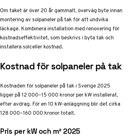
Om taket är över 20 år gammalt, överväg byte innan
montering av solpaneler på tak för att undvika
läckage. Kombinera installation med renovering för
kostnadseffektivitet, som beskrivs i
byta tak och
installera solceller kostnad
.
Kostnad för solpaneler på tak
Kostnaden för solpaneler på tak i Sverige 2025
ligger på 12 000–15 000 kronor per kW installerat,
efter avdrag. För en 10 kW-anläggning blir det cirka
128 000–160 000 kronor totalt.
Pris per kW och m² 2025