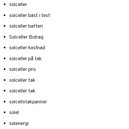
solceller
solceller bäst i test
solceller batteri
Solceller Bidrag
solceller kostnad
solceller på tak
solceller pris
solceller tak
solceller tak
solcellstakpannor
solel
solenergi