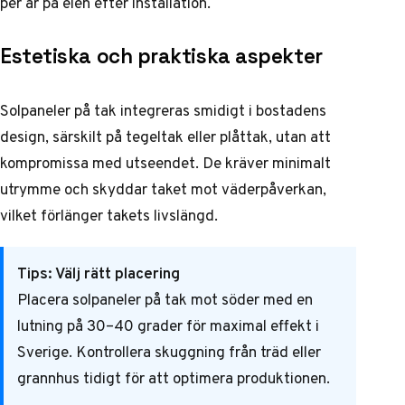
per år på elen efter installation.
Estetiska och praktiska aspekter
Solpaneler på tak integreras smidigt i bostadens
design, särskilt på tegeltak eller plåttak, utan att
kompromissa med utseendet. De kräver minimalt
utrymme och skyddar taket mot väderpåverkan,
vilket förlänger takets livslängd.
Tips: Välj rätt placering
Placera solpaneler på tak mot söder med en
lutning på 30–40 grader för maximal effekt i
Sverige. Kontrollera skuggning från träd eller
grannhus tidigt för att optimera produktionen.