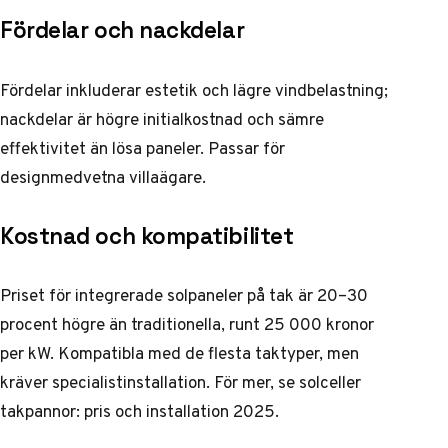
Fördelar och nackdelar
Fördelar inkluderar estetik och lägre vindbelastning;
nackdelar är högre initialkostnad och sämre
effektivitet än lösa paneler. Passar för
designmedvetna villaägare.
Kostnad och kompatibilitet
Priset för integrerade solpaneler på tak är 20–30
procent högre än traditionella, runt 25 000 kronor
per kW. Kompatibla med de flesta taktyper, men
kräver specialistinstallation. För mer, se
solceller
takpannor: pris och installation 2025
.