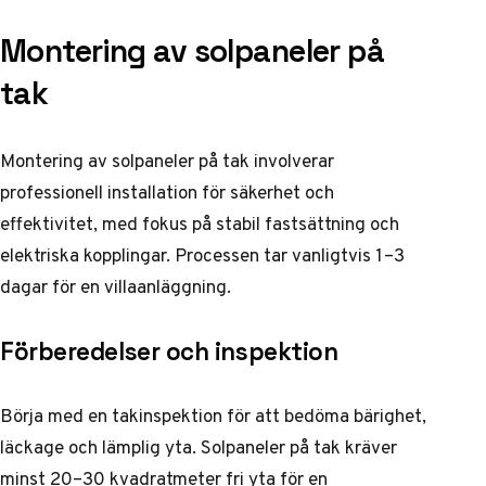
Montering av solpaneler på
tak
Montering av solpaneler på tak involverar
professionell installation för säkerhet och
effektivitet, med fokus på stabil fastsättning och
elektriska kopplingar. Processen tar vanligtvis 1–3
dagar för en villaanläggning.
Förberedelser och inspektion
Börja med en takinspektion för att bedöma bärighet,
läckage och lämplig yta. Solpaneler på tak kräver
minst 20–30 kvadratmeter fri yta för en