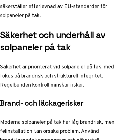
säkerställer efterlevnad av EU-standarder för
solpaneler på tak.
Säkerhet och underhåll av
solpaneler på tak
Säkerhet är prioriterat vid solpaneler på tak, med
fokus på brandrisk och strukturell integritet.
Regelbunden kontroll minskar risker.
Brand- och läckagerisker
Moderna solpaneler på tak har låg brandrisk, men
felinstallation kan orsaka problem. Använd
brandklassade komponenter och säkerställ