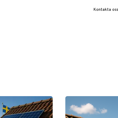
Kontakta os