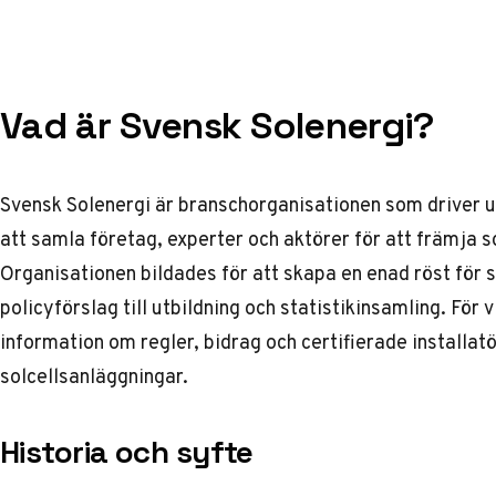
Vad är Svensk Solenergi?
Svensk Solenergi är branschorganisationen som driver u
att samla företag, experter och aktörer för att främja s
Organisationen bildades för att skapa en enad röst för 
policyförslag till utbildning och statistikinsamling. För vi
information om regler, bidrag och certifierade installat
solcellsanläggningar.
Historia och syfte