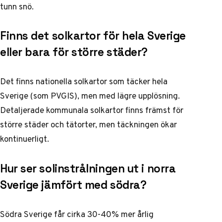
tunn snö.
Finns det solkartor för hela Sverige
eller bara för större städer?
Det finns nationella solkartor som täcker hela
Sverige (som PVGIS), men med lägre upplösning.
Detaljerade kommunala solkartor finns främst för
större städer och tätorter, men täckningen ökar
kontinuerligt.
Hur ser solinstrålningen ut i norra
Sverige jämfört med södra?
Södra Sverige får cirka 30-40% mer årlig