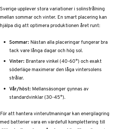
Sverige upplever stora variationer i solinstrålning
mellan sommar och vinter. En smart placering kan
hjälpa dig att optimera produktionen året runt:
Sommar:
Nästan alla placeringar fungerar bra
tack vare långa dagar och hög sol.
Vinter:
Brantare vinkel (40-60°) och exakt
söderläge maximerar den låga vintersolens
strålar.
Vår/höst:
Mellansäsonger gynnas av
standardvinklar (30-45°).
För att hantera vinterutmaningar kan
energilagring
med batterier
vara en värdefull komplettering till