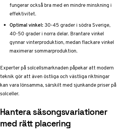
fungerar också bra med en mindre minskning i
effektivitet.
Optimal vinkel:
30-45 grader i södra Sverige,
40-50 grader i norra delar. Brantare vinkel
gynnar vinterproduktion, medan flackare vinkel
maximerar sommarproduktion.
Experter på solcellsmarknaden
påpekar att modern
teknik gör att även östliga och västliga riktningar
kan vara lönsamma, särskilt med sjunkande priser på
solceller.
Hantera säsongsvariationer
med rätt placering