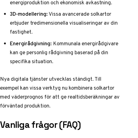
energiproduktion och ekonomisk avkastning.
3D-modellering:
Vissa avancerade solkartor
erbjuder tredimensionella visualiseringar av din
fastighet.
Energirådgivning:
Kommunala energirådgivare
kan ge personlig rådgivning baserad på din
specifika situation.
Nya digitala tjänster utvecklas ständigt. Till
exempel kan vissa verktyg nu kombinera solkartor
med väderprognos för att ge realtidsberäkningar av
förväntad produktion.
Vanliga frågor (FAQ)