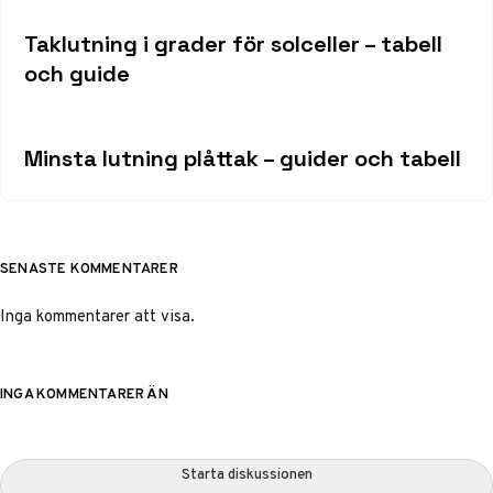
Taklutning i grader för solceller – tabell
och guide
Minsta lutning plåttak – guider och tabell
SENASTE KOMMENTARER
Inga kommentarer att visa.
INGA KOMMENTARER ÄN
Starta diskussionen