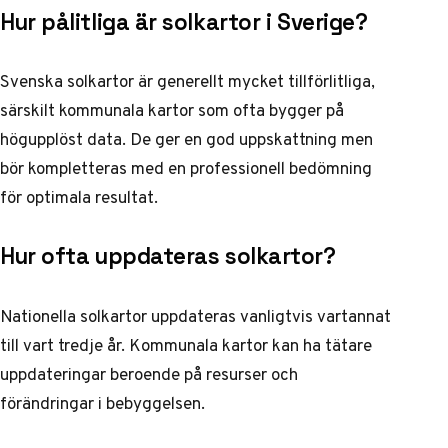
Hur pålitliga är solkartor i Sverige?
Svenska solkartor är generellt mycket tillförlitliga,
särskilt kommunala kartor som ofta bygger på
högupplöst data. De ger en god uppskattning men
bör kompletteras med en professionell bedömning
för optimala resultat.
Hur ofta uppdateras solkartor?
Nationella solkartor uppdateras vanligtvis vartannat
till vart tredje år. Kommunala kartor kan ha tätare
uppdateringar beroende på resurser och
förändringar i bebyggelsen.