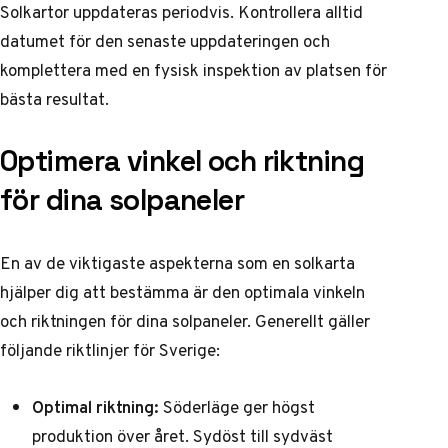
Solkartor uppdateras periodvis. Kontrollera alltid
datumet för den senaste uppdateringen och
komplettera med en fysisk inspektion av platsen för
bästa resultat.
Optimera vinkel och riktning
för dina solpaneler
En av de viktigaste aspekterna som en solkarta
hjälper dig att bestämma är den optimala vinkeln
och riktningen för dina solpaneler. Generellt gäller
följande riktlinjer för Sverige:
Optimal riktning:
Söderläge ger högst
produktion över året. Sydöst till sydväst