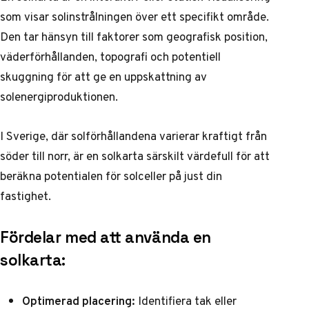
som visar solinstrålningen över ett specifikt område.
Den tar hänsyn till faktorer som geografisk position,
väderförhållanden, topografi och potentiell
skuggning för att ge en uppskattning av
solenergiproduktionen.
I Sverige, där solförhållandena varierar kraftigt från
söder till norr, är en solkarta särskilt värdefull för att
beräkna potentialen för solceller på just din
fastighet.
Fördelar med att använda en
solkarta:
Optimerad placering:
Identifiera tak eller