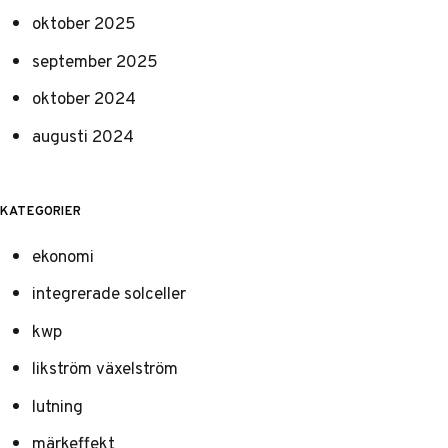
oktober 2025
september 2025
oktober 2024
augusti 2024
KATEGORIER
ekonomi
integrerade solceller
kwp
likström växelström
lutning
märkeffekt