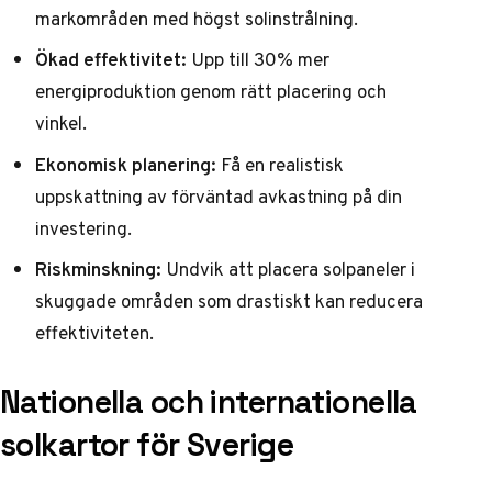
markområden med högst solinstrålning.
Ökad effektivitet:
Upp till 30% mer
energiproduktion genom rätt placering och
vinkel.
Ekonomisk planering:
Få en realistisk
uppskattning av förväntad avkastning på din
investering.
Riskminskning:
Undvik att placera solpaneler i
skuggade områden som drastiskt kan reducera
effektiviteten.
Nationella och internationella
solkartor för Sverige