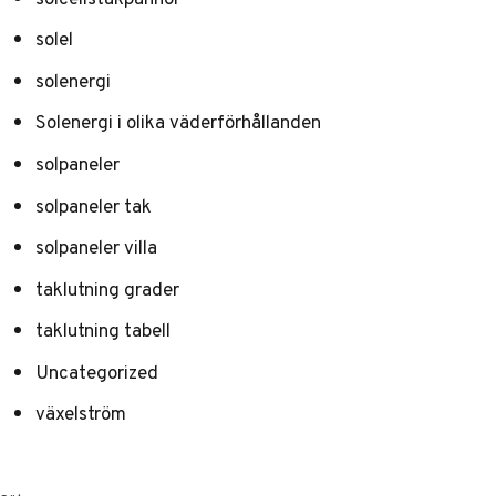
solel
solenergi
Solenergi i olika väderförhållanden
solpaneler
solpaneler tak
solpaneler villa
taklutning grader
taklutning tabell
Uncategorized
växelström