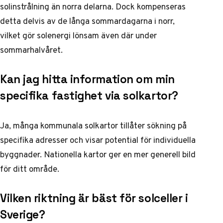
solinstrålning än norra delarna. Dock kompenseras
detta delvis av de långa sommardagarna i norr,
vilket gör solenergi lönsam även där under
sommarhalvåret.
Kan jag hitta information om min
specifika fastighet via solkartor?
Ja, många kommunala solkartor tillåter sökning på
specifika adresser och visar potential för individuella
byggnader. Nationella kartor ger en mer generell bild
för ditt område.
Vilken riktning är bäst för solceller i
Sverige?