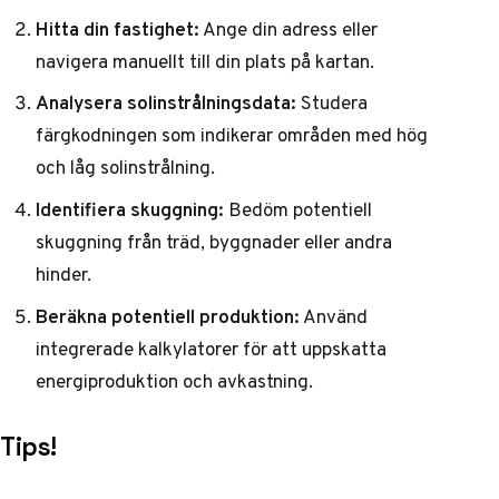
Hitta din fastighet:
Ange din adress eller
navigera manuellt till din plats på kartan.
Analysera solinstrålningsdata:
Studera
färgkodningen som indikerar områden med hög
och låg solinstrålning.
Identifiera skuggning:
Bedöm potentiell
skuggning från träd, byggnader eller andra
hinder.
Beräkna potentiell produktion:
Använd
integrerade kalkylatorer för att uppskatta
energiproduktion och avkastning.
Tips!