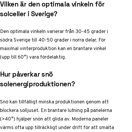
Vilken är den optimala vinkeln för
solceller i Sverige?
Den optimala vinkeln varierar från 30-45 grader i
södra Sverige till 40-50 grader i norra delar. För
maximal vinterproduktion kan en brantare vinkel
(upp till 60°) vara fördelaktig.
Hur påverkar snö
solenergiproduktionen?
Snö kan tillfälligt minska produktionen genom att
blockera solljuset. En brantare lutning på panelerna
(>40°) hjälper snön att glida av. Moderna paneler
värms ofta upp tillräckligt under drift för att smälta