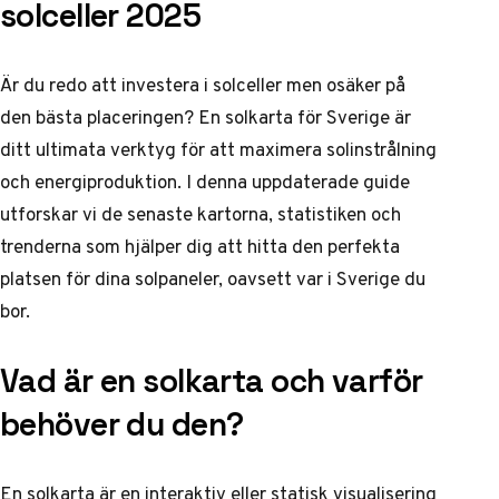
solceller 2025
Är du redo att investera i solceller men osäker på
den bästa placeringen? En solkarta för Sverige är
ditt ultimata verktyg för att maximera solinstrålning
och energiproduktion. I denna uppdaterade guide
utforskar vi de senaste kartorna, statistiken och
trenderna som hjälper dig att hitta den perfekta
platsen för dina solpaneler, oavsett var i Sverige du
bor.
Vad är en solkarta och varför
behöver du den?
En solkarta är en interaktiv eller statisk visualisering