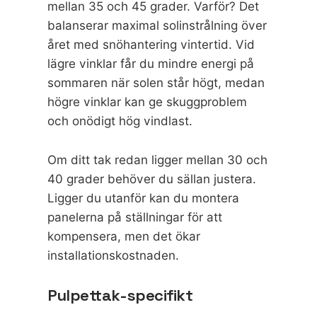
mellan 35 och 45 grader. Varför? Det
balanserar maximal solinstrålning över
året med snöhantering vintertid. Vid
lägre vinklar får du mindre energi på
sommaren när solen står högt, medan
högre vinklar kan ge skuggproblem
och onödigt hög vindlast.
Om ditt tak redan ligger mellan 30 och
40 grader behöver du sällan justera.
Ligger du utanför kan du montera
panelerna på ställningar för att
kompensera, men det ökar
installationskostnaden.
Pulpettak-specifikt