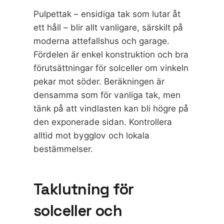
Pulpettak – ensidiga tak som lutar åt
ett håll – blir allt vanligare, särskilt på
moderna attefallshus och garage.
Fördelen är enkel konstruktion och bra
förutsättningar för solceller om vinkeln
pekar mot söder. Beräkningen är
densamma som för vanliga tak, men
tänk på att vindlasten kan bli högre på
den exponerade sidan. Kontrollera
alltid mot bygglov och lokala
bestämmelser.
Taklutning för
solceller och