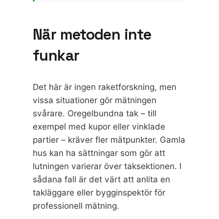
När metoden inte
funkar
Det här är ingen raketforskning, men
vissa situationer gör mätningen
svårare. Oregelbundna tak – till
exempel med kupor eller vinklade
partier – kräver fler mätpunkter. Gamla
hus kan ha sättningar som gör att
lutningen varierar över taksektionen. I
sådana fall är det värt att anlita en
takläggare eller bygginspektör för
professionell mätning.