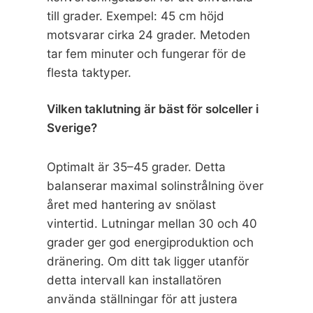
till grader. Exempel: 45 cm höjd
motsvarar cirka 24 grader. Metoden
tar fem minuter och fungerar för de
flesta taktyper.
Vilken taklutning är bäst för solceller i
Sverige?
Optimalt är 35–45 grader. Detta
balanserar maximal solinstrålning över
året med hantering av snölast
vintertid. Lutningar mellan 30 och 40
grader ger god energiproduktion och
dränering. Om ditt tak ligger utanför
detta intervall kan installatören
använda ställningar för att justera