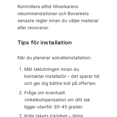
Kontrollera alltid tillverkarens
rekommendationer och Boverkets
senaste regler innan du väljer material
eller renoverar.
Tips för installation
När du planerar solcellsinstallation:
Mät taklutningen innan du
kontaktar installatör – det sparar tid
och ger dig bättre koll på offerten.
Fråga om eventuell
vinkelkompensation om ditt tak
ligger utanför 30–45 grader.
Kolla takets bärighet – äldre