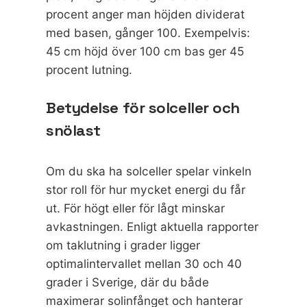
procent anger man höjden dividerat
med basen, gånger 100. Exempelvis:
45 cm höjd över 100 cm bas ger 45
procent lutning.
Betydelse för solceller och
snölast
Om du ska ha solceller spelar vinkeln
stor roll för hur mycket energi du får
ut. För högt eller för lågt minskar
avkastningen. Enligt
aktuella rapporter
om taklutning i grader
ligger
optimalintervallet mellan 30 och 40
grader i Sverige, där du både
maximerar solinfånget och hanterar