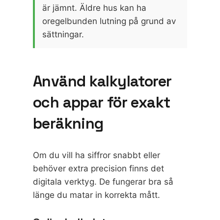
är jämnt. Äldre hus kan ha
oregelbunden lutning på grund av
sättningar.
Använd kalkylatorer
och appar för exakt
beräkning
Om du vill ha siffror snabbt eller
behöver extra precision finns det
digitala verktyg. De fungerar bra så
länge du matar in korrekta mått.