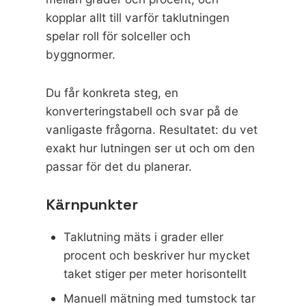
kopplar allt till varför taklutningen
spelar roll för solceller och
byggnormer.
Du får konkreta steg, en
konverteringstabell och svar på de
vanligaste frågorna. Resultatet: du vet
exakt hur lutningen ser ut och om den
passar för det du planerar.
Kärnpunkter
Taklutning mäts i grader eller
procent och beskriver hur mycket
taket stiger per meter horisontellt
Manuell mätning med tumstock tar