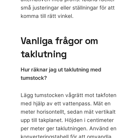
små justeringar eller ställningar för att
komma till rätt vinkel.
Vanliga frågor om
taklutning
Hur räknar jag ut taklutning med
tumstock?
Lägg tumstocken vågrätt mot takfoten
med hjälp av ett vattenpass. Mät en
meter horisontellt, sedan mät vertikalt
upp till takplanet. Höjden i centimeter
per meter ger taklutningen. Använd en
konverteringstabell för att omvandla