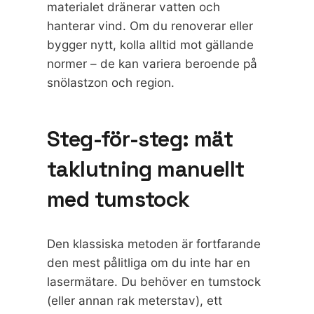
materialet dränerar vatten och
hanterar vind. Om du renoverar eller
bygger nytt, kolla alltid mot gällande
normer – de kan variera beroende på
snölastzon och region.
Steg-för-steg: mät
taklutning manuellt
med tumstock
Den klassiska metoden är fortfarande
den mest pålitliga om du inte har en
lasermätare. Du behöver en tumstock
(eller annan rak meterstav), ett