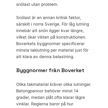
snölast utan problem.
Snölast är en annan kritisk faktor,
särskilt i norra Sverige. För låg lutning
innebär att snön ligger kvar längre,
vilket ökar vikten på konstruktionen.
Boverkets byggnormer specificerar
minsta taklutning per material just för
att klara av denna belastning.
Byggnormer från Boverket
Olika takmaterial kräver olika lutningar.
Betongpannor behöver minst 14
grader, medan plåt ofta klarar lägre
vinklar. Reglerna beror på hur