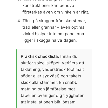
konstruktioner kan behöva
förstärkas även om vinkeln är rätt.
Tänk på skuggor från skorstenar,
träd eller grannar – även optimal
vinkel hjälper inte om panelerna
ligger i skugga halva dagen.
Praktisk checklista:
Innan du
slutför solcellsköpet, verifiera att
taklutning, väderstreck (optimalt
söder eller sydväst) och takets
skick alla stämmer. En snabb
mätning och jämförelse mot
tabellen ovan ger dig tryggheten
att installationen blir lönsam.