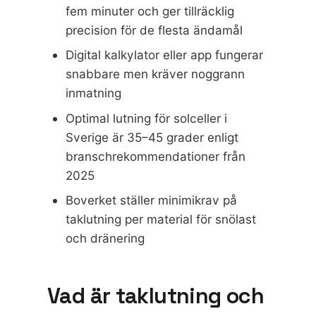
fem minuter och ger tillräcklig
precision för de flesta ändamål
Digital kalkylator eller app fungerar
snabbare men kräver noggrann
inmatning
Optimal lutning för solceller i
Sverige är 35–45 grader enligt
branschrekommendationer från
2025
Boverket ställer minimikrav på
taklutning per material för snölast
och dränering
Vad är taklutning och