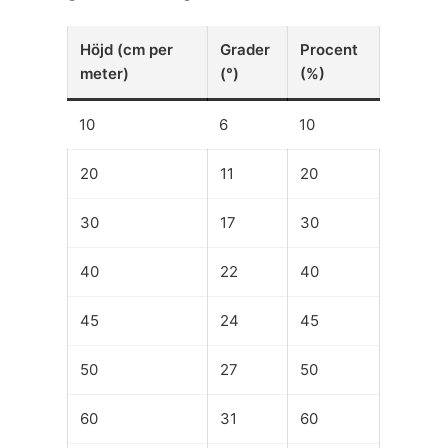
Höjd (cm per
Grader
Procent
meter)
(°)
(%)
10
6
10
20
11
20
30
17
30
40
22
40
45
24
45
50
27
50
60
31
60