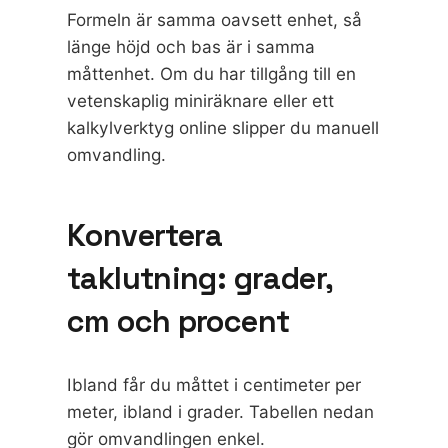
Formeln är samma oavsett enhet, så
länge höjd och bas är i samma
måttenhet. Om du har tillgång till en
vetenskaplig miniräknare eller ett
kalkylverktyg online slipper du manuell
omvandling.
Konvertera
taklutning: grader,
cm och procent
Ibland får du måttet i centimeter per
meter, ibland i grader. Tabellen nedan
gör omvandlingen enkel.