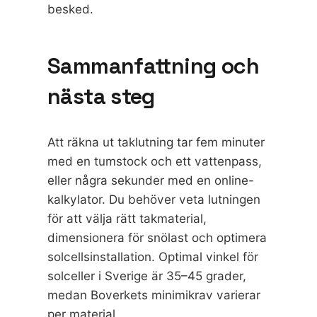
besked.
Sammanfattning och
nästa steg
Att räkna ut taklutning tar fem minuter
med en tumstock och ett vattenpass,
eller några sekunder med en online-
kalkylator. Du behöver veta lutningen
för att välja rätt takmaterial,
dimensionera för snölast och optimera
solcellsinstallation. Optimal vinkel för
solceller i Sverige är 35–45 grader,
medan Boverkets minimikrav varierar
per material.