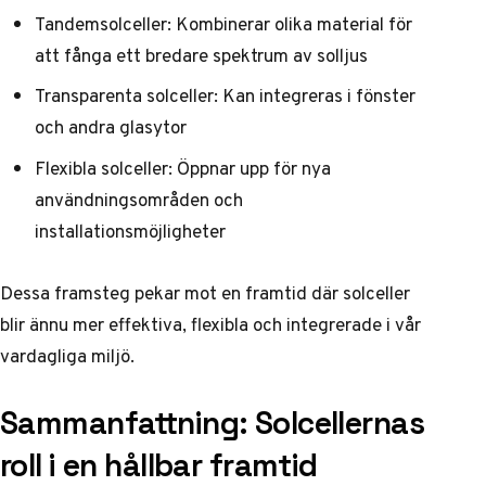
Tandemsolceller: Kombinerar olika material för
att fånga ett bredare spektrum av solljus
Transparenta solceller: Kan integreras i fönster
och andra glasytor
Flexibla solceller: Öppnar upp för nya
användningsområden och
installationsmöjligheter
Dessa framsteg pekar mot en framtid där solceller
blir ännu mer effektiva, flexibla och integrerade i vår
vardagliga miljö.
Sammanfattning: Solcellernas
roll i en hållbar framtid