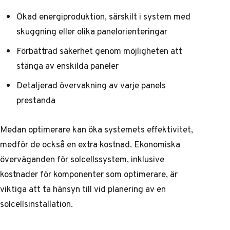
Ökad energiproduktion, särskilt i system med
skuggning eller olika panelorienteringar
Förbättrad säkerhet genom möjligheten att
stänga av enskilda paneler
Detaljerad övervakning av varje panels
prestanda
Medan optimerare kan öka systemets effektivitet,
medför de också en extra kostnad.
Ekonomiska
överväganden för solcellssystem
, inklusive
kostnader för komponenter som optimerare, är
viktiga att ta hänsyn till vid planering av en
solcellsinstallation.