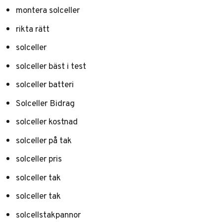
montera solceller
rikta rätt
solceller
solceller bäst i test
solceller batteri
Solceller Bidrag
solceller kostnad
solceller på tak
solceller pris
solceller tak
solceller tak
solcellstakpannor