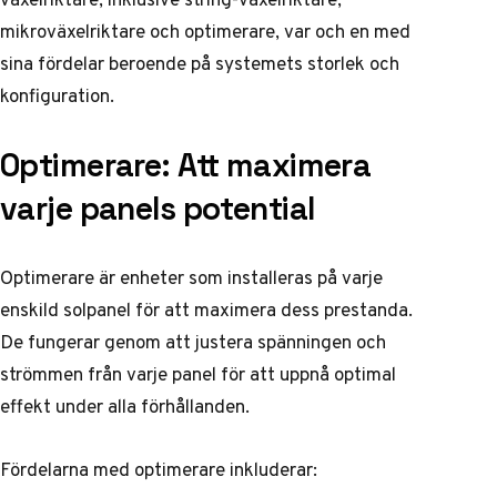
mikroväxelriktare och optimerare, var och en med
sina fördelar beroende på systemets storlek och
konfiguration.
Optimerare: Att maximera
varje panels potential
Optimerare är enheter som installeras på varje
enskild solpanel för att maximera dess prestanda.
De fungerar genom att justera spänningen och
strömmen från varje panel för att uppnå optimal
effekt under alla förhållanden.
Fördelarna med optimerare inkluderar: