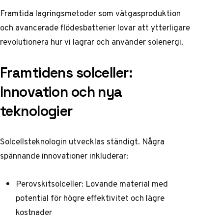
Framtida lagringsmetoder som vätgasproduktion
och avancerade flödesbatterier lovar att ytterligare
revolutionera hur vi lagrar och använder solenergi.
Framtidens solceller:
Innovation och nya
teknologier
Solcellsteknologin utvecklas ständigt. Några
spännande innovationer inkluderar:
Perovskitsolceller: Lovande material med
potential för högre effektivitet och lägre
kostnader