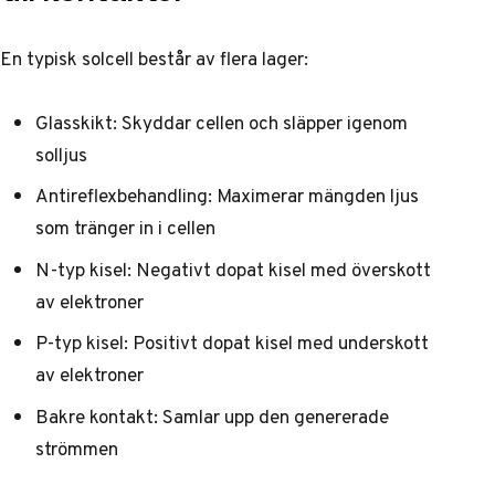
En typisk solcell består av flera lager:
Glasskikt: Skyddar cellen och släpper igenom
solljus
Antireflexbehandling: Maximerar mängden ljus
som tränger in i cellen
N-typ kisel: Negativt dopat kisel med överskott
av elektroner
P-typ kisel: Positivt dopat kisel med underskott
av elektroner
Bakre kontakt: Samlar upp den genererade
strömmen