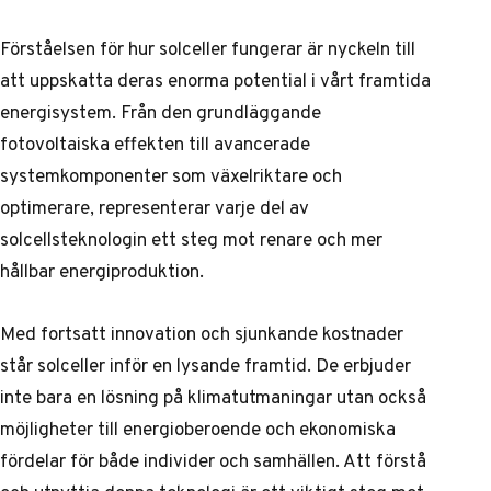
Förståelsen för hur solceller fungerar är nyckeln till
att uppskatta deras enorma potential i vårt framtida
energisystem. Från den grundläggande
fotovoltaiska effekten till avancerade
systemkomponenter som växelriktare och
optimerare, representerar varje del av
solcellsteknologin ett steg mot renare och mer
hållbar energiproduktion.
Med fortsatt innovation och sjunkande kostnader
står solceller inför en lysande framtid. De erbjuder
inte bara en lösning på klimatutmaningar utan också
möjligheter till energioberoende och ekonomiska
fördelar för både individer och samhällen. Att förstå