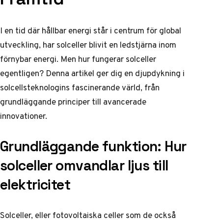
I en tid där hållbar energi står i centrum för global
utveckling, har solceller blivit en ledstjärna inom
förnybar energi. Men hur fungerar solceller
egentligen? Denna artikel ger dig en djupdykning i
solcellsteknologins fascinerande värld, från
grundläggande principer till avancerade
innovationer.
Grundläggande funktion: Hur
solceller omvandlar ljus till
elektricitet
Solceller, eller fotovoltaiska celler som de också