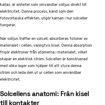
kallas, är enheter som omvandlar solljus direkt till
elektricitet. Denna process, känd som den
fotovoltaiska effekten, utgör kärnan i hur solceller
fungerar.
När solljus träffar en solcell, absorberas fotoner av
materialet i cellen, vanligtvis kisel. Denna absorption
frigör elektroner från atomerna i materialet, vilket
skapar en elektrisk ström. Solcellen är konstruerad
med olika lager som hjälper till att styra denna
ström och leda den ut ur cellen som användbar
elektricitet.
Solcellens anatomi: Från kisel
till kontakter