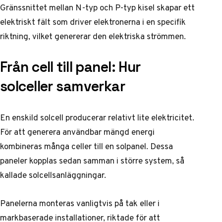
Gränssnittet mellan N-typ och P-typ kisel skapar ett
elektriskt fält som driver elektronerna i en specifik
riktning, vilket genererar den elektriska strömmen.
Från cell till panel: Hur
solceller samverkar
En enskild solcell producerar relativt lite elektricitet.
För att generera användbar mängd energi
kombineras många celler till en solpanel. Dessa
paneler kopplas sedan samman i större system, så
kallade solcellsanläggningar.
Panelerna monteras vanligtvis på tak eller i
markbaserade installationer, riktade för att