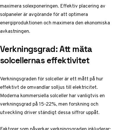
maximera solexponeringen.
Effektiv placering av
solpaneler
är avgörande för att optimera
energiproduktionen och maximera den ekonomiska
avkastningen.
Verkningsgrad: Att mäta
solcellernas effektivitet
Verkningsgraden för solceller är ett mått på hur
effektivt de omvandlar solljus till elektricitet.
Moderna kommersiella solceller har vanligtvis en
verkningsgrad på 15-22%, men forskning och
utveckling driver ständigt dessa siffror uppåt.
Faktorer som påverkar verkningsgraden inkluderar: