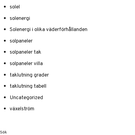
solel
solenergi
Solenergi i olika väderförhållanden
solpaneler
solpaneler tak
solpaneler villa
taklutning grader
taklutning tabell
Uncategorized
växelström
Sök