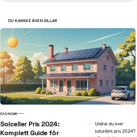
DU KANSKE ÄVEN GILLAR
EKONOMI
KATEGORI
Solceller Pris 2024:
Undrar du över
solcellers pris 2024?
Komplett Guide för