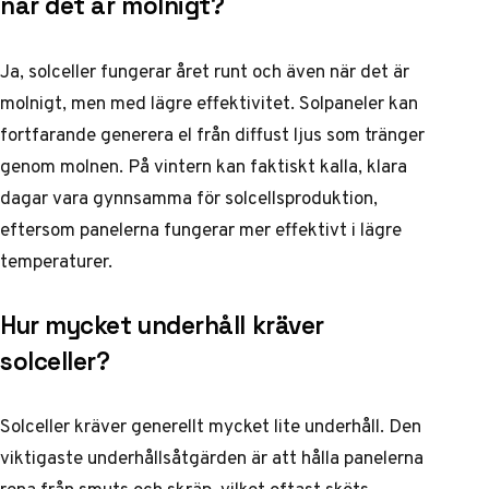
när det är molnigt?
Ja, solceller fungerar året runt och även när det är
molnigt, men med lägre effektivitet. Solpaneler kan
fortfarande generera el från diffust ljus som tränger
genom molnen. På vintern kan faktiskt kalla, klara
dagar vara gynnsamma för solcellsproduktion,
eftersom panelerna fungerar mer effektivt i lägre
temperaturer.
Hur mycket underhåll kräver
solceller?
Solceller kräver generellt mycket lite underhåll. Den
viktigaste underhållsåtgärden är att hålla panelerna