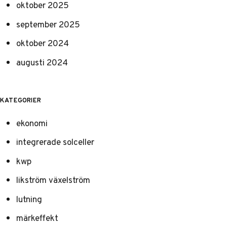
oktober 2025
september 2025
oktober 2024
augusti 2024
KATEGORIER
ekonomi
integrerade solceller
kwp
likström växelström
lutning
märkeffekt