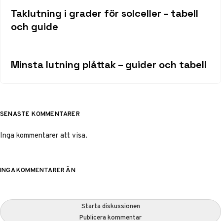
Taklutning i grader för solceller – tabell
och guide
Minsta lutning plåttak – guider och tabell
SENASTE KOMMENTARER
Inga kommentarer att visa.
INGA KOMMENTARER ÄN
Starta diskussionen
Publicera kommentar