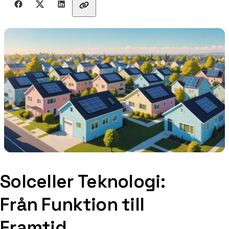
Solceller Teknologi:
Från Funktion till
Framtid