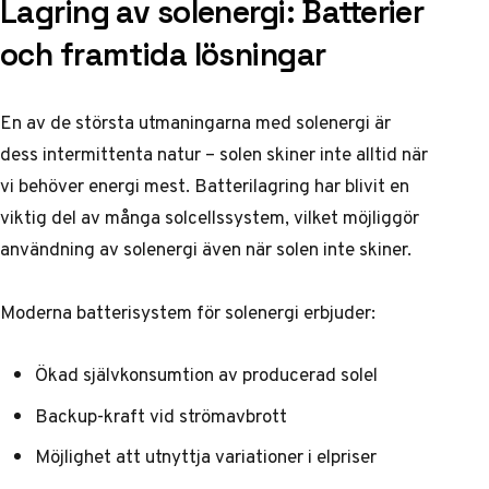
Lagring av solenergi: Batterier
och framtida lösningar
En av de största utmaningarna med solenergi är
dess intermittenta natur – solen skiner inte alltid när
vi behöver energi mest. Batterilagring har blivit en
viktig del av många solcellssystem, vilket möjliggör
användning av solenergi även när solen inte skiner.
Moderna batterisystem för solenergi erbjuder:
Ökad självkonsumtion av producerad solel
Backup-kraft vid strömavbrott
Möjlighet att utnyttja variationer i elpriser