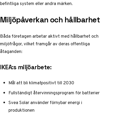
befintliga system eller andra märken.
Miljöpåverkan och hållbarhet
Båda företagen arbetar aktivt med hållbarhet och
miljöfrågor, vilket framgår av deras offentliga
åtaganden:
IKEA:s miljöarbete:
Mål att bli klimatpositivt till 2030
Fullständigt återvinningsprogram för batterier
Svea Solar använder förnybar energi i
produktionen