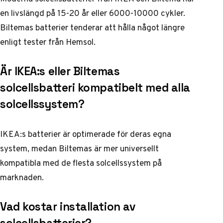
en livslängd på 15-20 år eller 6000-10000 cykler.
Biltemas batterier tenderar att hålla något längre
enligt tester från
Hemsol
.
Är IKEA:s eller Biltemas
solcellsbatteri kompatibelt med alla
solcellssystem?
IKEA:s batterier är optimerade för deras egna
system, medan Biltemas är mer universellt
kompatibla med de flesta solcellssystem på
marknaden.
Vad kostar installation av