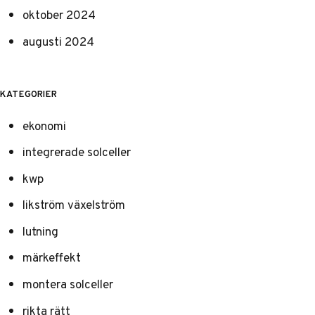
oktober 2024
augusti 2024
KATEGORIER
ekonomi
integrerade solceller
kwp
likström växelström
lutning
märkeffekt
montera solceller
rikta rätt