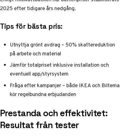
2025 efter tidigare års nedgång.
Tips för bästa pris:
Utnyttja grönt avdrag – 50% skattereduktion
på arbete och material
Jämför totalpriset inklusive installation och
eventuell app/styrsystem
Fråga efter kampanjer – både IKEA och Biltema
kör regelbundna erbjudanden
Prestanda och effektivitet:
Resultat från tester