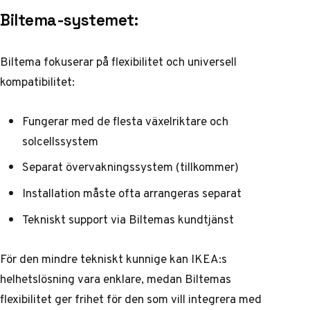
Biltema-systemet:
Biltema fokuserar på flexibilitet och universell
kompatibilitet:
Fungerar med de flesta växelriktare och
solcellssystem
Separat övervakningssystem (tillkommer)
Installation måste ofta arrangeras separat
Tekniskt support via Biltemas kundtjänst
För den mindre tekniskt kunnige kan IKEA:s
helhetslösning vara enklare, medan Biltemas
flexibilitet ger frihet för den som vill integrera med