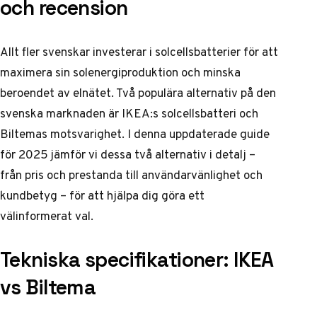
och recension
Allt fler svenskar investerar i solcellsbatterier för att
maximera sin solenergiproduktion och minska
beroendet av elnätet. Två populära alternativ på den
svenska marknaden är IKEA:s solcellsbatteri och
Biltemas motsvarighet. I denna uppdaterade guide
för 2025 jämför vi dessa två alternativ i detalj –
från pris och prestanda till användarvänlighet och
kundbetyg – för att hjälpa dig göra ett
välinformerat val.
Tekniska specifikationer: IKEA
vs Biltema