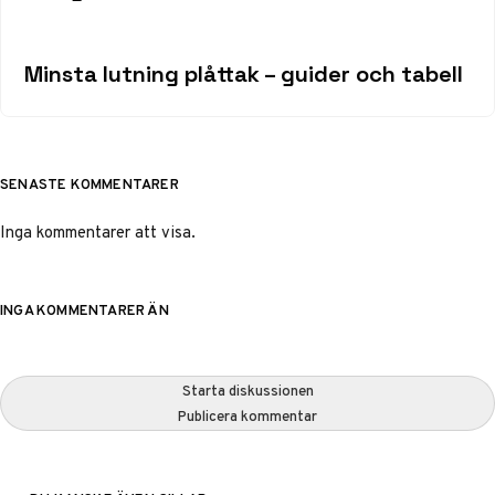
Minsta lutning plåttak – guider och tabell
SENASTE KOMMENTARER
Inga kommentarer att visa.
INGA KOMMENTARER ÄN
Starta diskussionen
Publicera kommentar