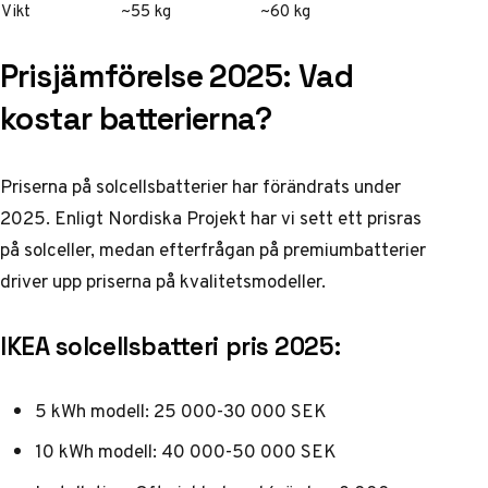
Vikt
~55 kg
~60 kg
Prisjämförelse 2025: Vad
kostar batterierna?
Priserna på solcellsbatterier har förändrats under
2025. Enligt
Nordiska Projekt
har vi sett ett prisras
på solceller, medan efterfrågan på premiumbatterier
driver upp priserna på kvalitetsmodeller.
IKEA solcellsbatteri pris 2025:
5 kWh modell: 25 000-30 000 SEK
10 kWh modell: 40 000-50 000 SEK