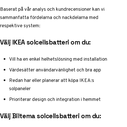
Baserat på vår analys och kundrecensioner kan vi
sammanfatta fördelarna och nackdelarna med
respektive system:
Välj IKEA solcellsbatteri om du:
Vill ha en enkel helhetslösning med installation
Värdesätter användarvänlighet och bra app
Redan har eller planerar att köpa IKEA:s
solpaneler
Prioriterar design och integration i hemmet
Välj Biltema solcellsbatteri om du: