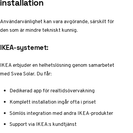
installation
Användarvänlighet kan vara avgörande, särskilt för
den som är mindre tekniskt kunnig.
IKEA-systemet:
IKEA erbjuder en helhetslösning genom
samarbetet
med Svea Solar
. Du får:
Dedikerad app för realtidsövervakning
Komplett installation ingår ofta i priset
Sömlös integration med andra IKEA-produkter
Support via IKEA:s kundtjänst