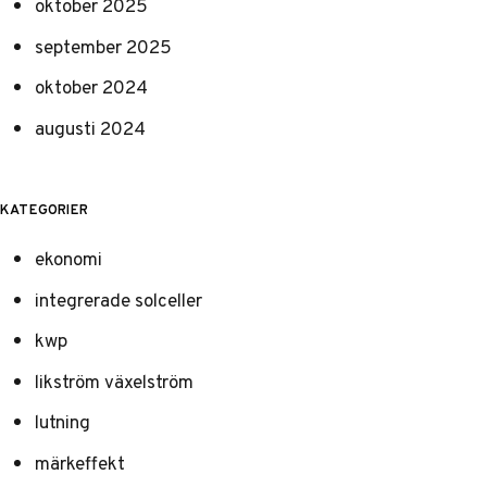
oktober 2025
september 2025
oktober 2024
augusti 2024
KATEGORIER
ekonomi
integrerade solceller
kwp
likström växelström
lutning
märkeffekt