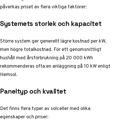
påverkas priset av flera viktiga faktorer:
Systemets storlek och kapacitet
Större system ger generellt lägre kostnad per kW,
men högre totalkostnad. För ett genomsnittligt
hushåll med årsförbrukning på 20 000 kWh
rekommenderas ofta en anläggning på 10 kW enligt
Hemsol
.
Paneltyp och kvalitet
Det finns flera typer av solceller med olika
egenskaper och priser: