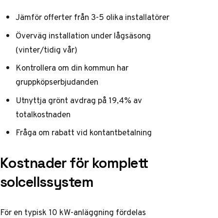
Jämför offerter från 3-5 olika installatörer
Överväg installation under lågsäsong
(vinter/tidig vår)
Kontrollera om din kommun har
gruppköpserbjudanden
Utnyttja grönt avdrag på 19,4% av
totalkostnaden
Fråga om rabatt vid kontantbetalning
Kostnader för komplett
solcellssystem
För en typisk 10 kW-anläggning fördelas