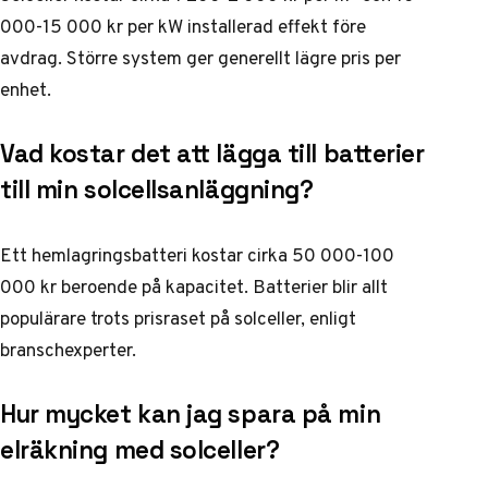
000-15 000 kr per kW installerad effekt före
avdrag. Större system ger generellt lägre pris per
enhet.
Vad kostar det att lägga till batterier
till min solcellsanläggning?
Ett hemlagringsbatteri kostar cirka 50 000-100
000 kr beroende på kapacitet. Batterier blir allt
populärare trots prisraset på solceller, enligt
branschexperter.
Hur mycket kan jag spara på min
elräkning med solceller?