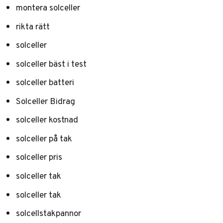
montera solceller
rikta rätt
solceller
solceller bäst i test
solceller batteri
Solceller Bidrag
solceller kostnad
solceller på tak
solceller pris
solceller tak
solceller tak
solcellstakpannor