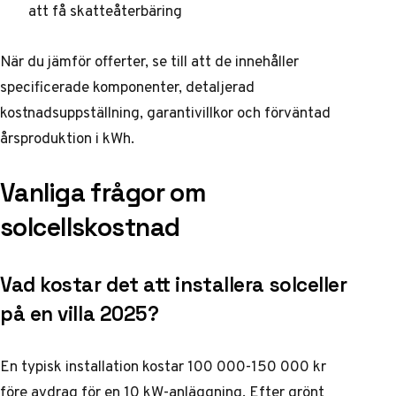
att få skatteåterbäring
När du jämför offerter, se till att de innehåller
specificerade komponenter, detaljerad
kostnadsuppställning, garantivillkor och förväntad
årsproduktion i kWh.
Vanliga frågor om
solcellskostnad
Vad kostar det att installera solceller
på en villa 2025?
En typisk installation kostar 100 000-150 000 kr
före avdrag för en 10 kW-anläggning. Efter grönt