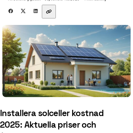
Dela med vänner
Installera solceller kostnad
2025: Aktuella priser och