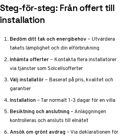
Steg-för-steg: Från offert till
installation
Bedöm ditt tak och energibehov
– Utvärdera
takets lämplighet och din elförbrukning
Inhämta offerter
– Kontakta flera installatörer
via tjänster som
Solcellsofferter
Välj installatör
– Baserat på pris, kvalitet och
garantier
Installation
– Tar normalt 1-3 dagar för en villa
Besiktning och anslutning
– Anläggningen
kontrolleras och ansluts till elnätet
Ansök om grönt avdrag
– Via deklarationen för