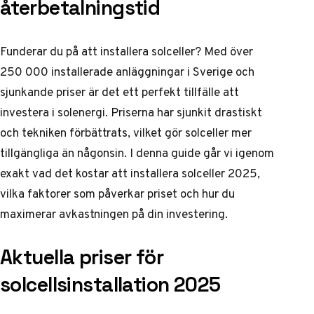
återbetalningstid
Funderar du på att installera solceller? Med över
250 000 installerade anläggningar i Sverige och
sjunkande priser är det ett perfekt tillfälle att
investera i solenergi. Priserna har sjunkit drastiskt
och tekniken förbättrats, vilket gör solceller mer
tillgängliga än någonsin. I denna guide går vi igenom
exakt vad det kostar att installera solceller 2025,
vilka faktorer som påverkar priset och hur du
maximerar avkastningen på din investering.
Aktuella priser för
solcellsinstallation 2025