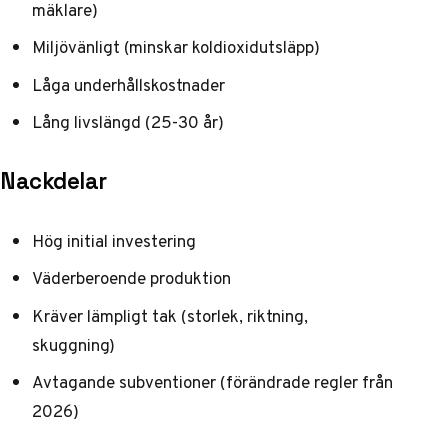
mäklare)
Miljövänligt (minskar koldioxidutsläpp)
Låga underhållskostnader
Lång livslängd (25-30 år)
Nackdelar
Hög initial investering
Väderberoende produktion
Kräver lämpligt tak (storlek, riktning,
skuggning)
Avtagande subventioner (förändrade regler från
2026)