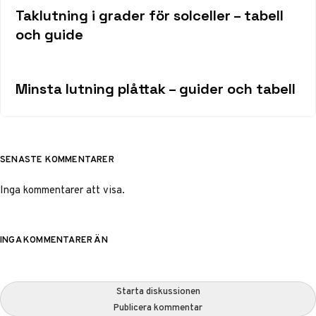
Taklutning i grader för solceller – tabell
och guide
Minsta lutning plåttak – guider och tabell
SENASTE KOMMENTARER
Inga kommentarer att visa.
INGA KOMMENTARER ÄN
Starta diskussionen
Publicera kommentar