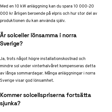
Med en 10 kW anläggning kan du spara 10 000-20
000 kr årligen beroende på elpris och hur stor del av
produktionen du kan använda själv.
Är solceller lönsamma i norra
Sverige?
Ja, trots något högre installationskostnad och
mindre sol under vinterhalvåret kompenseras detta
av långa sommardagar. Många anläggningar i norra
Sverige visar god lönsamhet.
Kommer solcellspriserna fortsätta
sjunka?