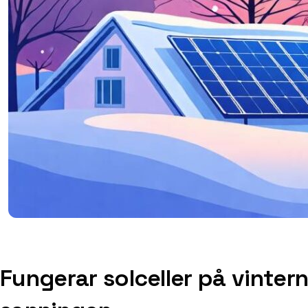
Fungerar solceller på vintern