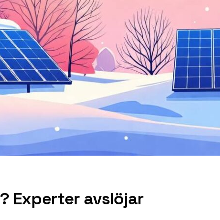
? Experter avslöjar