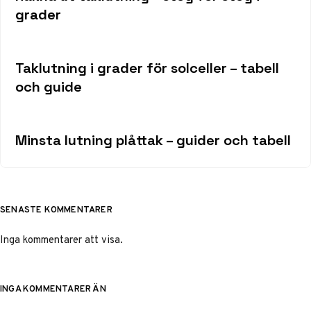
grader
Taklutning i grader för solceller – tabell
och guide
Minsta lutning plåttak – guider och tabell
SENASTE KOMMENTARER
Inga kommentarer att visa.
INGA KOMMENTARER ÄN