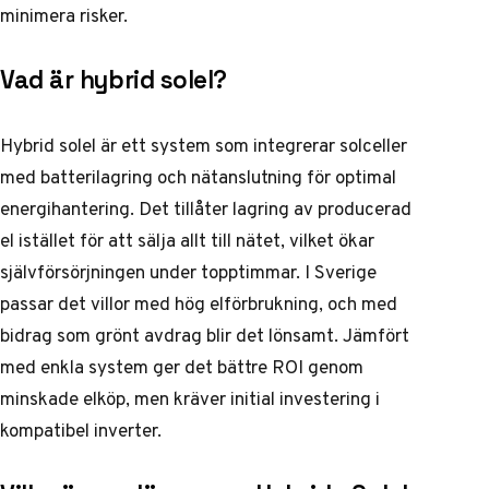
minimera risker.
Vad är hybrid solel?
Hybrid solel är ett system som integrerar solceller
med batterilagring och nätanslutning för optimal
energihantering. Det tillåter lagring av producerad
el istället för att sälja allt till nätet, vilket ökar
självförsörjningen under topptimmar. I Sverige
passar det villor med hög elförbrukning, och med
bidrag som grönt avdrag blir det lönsamt. Jämfört
med enkla system ger det bättre ROI genom
minskade elköp, men kräver initial investering i
kompatibel inverter.