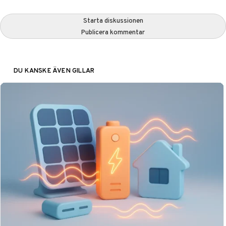
Starta diskussionen
Publicera kommentar
DU KANSKE ÄVEN GILLAR