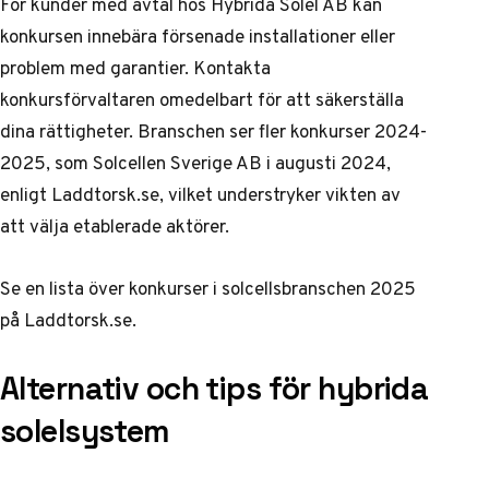
För kunder med avtal hos Hybrida Solel AB kan
konkursen innebära försenade installationer eller
problem med garantier. Kontakta
konkursförvaltaren omedelbart för att säkerställa
dina rättigheter. Branschen ser fler konkurser 2024-
2025, som Solcellen Sverige AB i augusti 2024,
enligt Laddtorsk.se, vilket understryker vikten av
att välja etablerade aktörer.
Se en lista över konkurser i
solcellsbranschen 2025
på Laddtorsk.se
.
Alternativ och tips för hybrida
solelsystem