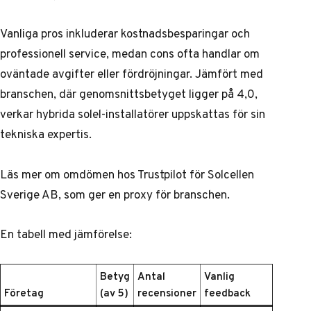
Vanliga pros inkluderar kostnadsbesparingar och
professionell service, medan cons ofta handlar om
oväntade avgifter eller fördröjningar. Jämfört med
branschen, där genomsnittsbetyget ligger på 4,0,
verkar hybrida solel-installatörer uppskattas för sin
tekniska expertis.
Läs mer om omdömen hos
Trustpilot för Solcellen
Sverige AB
, som ger en proxy för branschen.
En tabell med jämförelse:
Betyg
Antal
Vanlig
Företag
(av 5)
recensioner
feedback