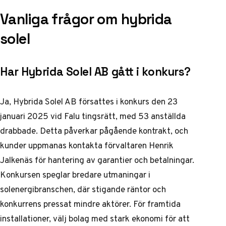
Vanliga frågor om hybrida
solel
Har Hybrida Solel AB gått i konkurs?
Ja, Hybrida Solel AB försattes i konkurs den 23
januari 2025 vid Falu tingsrätt, med 53 anställda
drabbade. Detta påverkar pågående kontrakt, och
kunder uppmanas kontakta förvaltaren Henrik
Jalkenäs för hantering av garantier och betalningar.
Konkursen speglar bredare utmaningar i
solenergibranschen, där stigande räntor och
konkurrens pressat mindre aktörer. För framtida
installationer, välj bolag med stark ekonomi för att