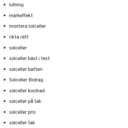
lutning
märkeffekt
montera solceller
rikta rätt
solceller
solceller bäst i test
solceller batteri
Solceller Bidrag
solceller kostnad
solceller på tak
solceller pris
solceller tak