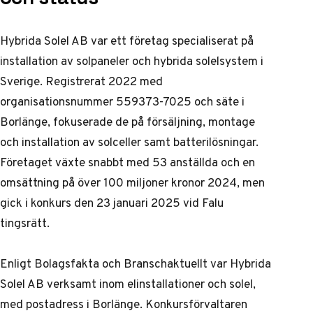
Hybrida Solel AB var ett företag specialiserat på
installation av solpaneler och hybrida solelsystem i
Sverige. Registrerat 2022 med
organisationsnummer 559373-7025 och säte i
Borlänge, fokuserade de på försäljning, montage
och installation av solceller samt batterilösningar.
Företaget växte snabbt med 53 anställda och en
omsättning på över 100 miljoner kronor 2024, men
gick i konkurs den 23 januari 2025 vid Falu
tingsrätt.
Enligt Bolagsfakta och Branschaktuellt var Hybrida
Solel AB verksamt inom elinstallationer och solel,
med postadress i Borlänge. Konkursförvaltaren