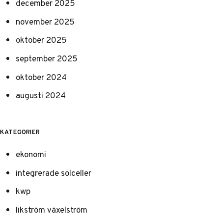
december 2025
november 2025
oktober 2025
september 2025
oktober 2024
augusti 2024
KATEGORIER
ekonomi
integrerade solceller
kwp
likström växelström