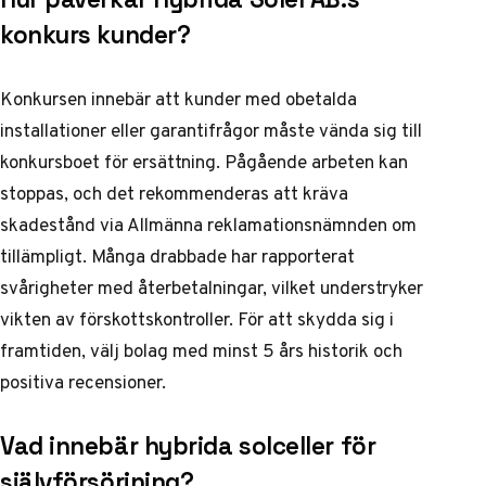
konkurs kunder?
Konkursen innebär att kunder med obetalda
installationer eller garantifrågor måste vända sig till
konkursboet för ersättning. Pågående arbeten kan
stoppas, och det rekommenderas att kräva
skadestånd via Allmänna reklamationsnämnden om
tillämpligt. Många drabbade har rapporterat
svårigheter med återbetalningar, vilket understryker
vikten av förskottskontroller. För att skydda sig i
framtiden, välj bolag med minst 5 års historik och
positiva recensioner.
Vad innebär hybrida solceller för
självförsörjning?