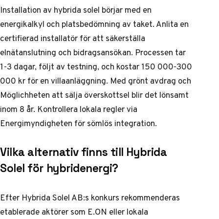
Installation av hybrida solel börjar med en
energikalkyl och platsbedömning av taket. Anlita en
certifierad installatör för att säkerställa
elnätanslutning och bidragsansökan. Processen tar
1-3 dagar, följt av testning, och kostar 150 000-300
000 kr för en villaanläggning. Med grönt avdrag och
Möglichheten att sälja överskottsel blir det lönsamt
inom 8 år. Kontrollera lokala regler via
Energimyndigheten för sömlös integration.
Vilka alternativ finns till Hybrida
Solel för hybridenergi?
Efter Hybrida Solel AB:s konkurs rekommenderas
etablerade aktörer som E.ON eller lokala