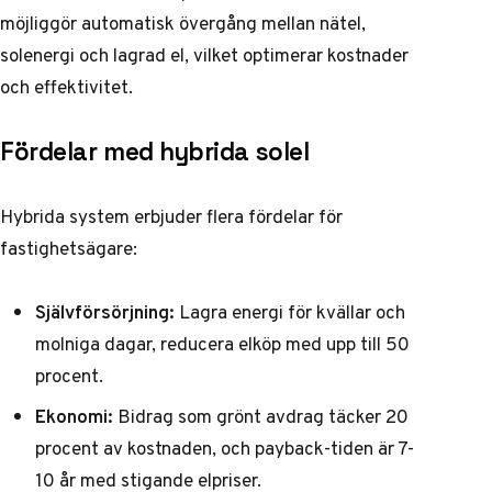
möjliggör automatisk övergång mellan nätel,
solenergi och lagrad el, vilket optimerar kostnader
och effektivitet.
Fördelar med hybrida solel
Hybrida system erbjuder flera fördelar för
fastighetsägare:
Självförsörjning:
Lagra energi för kvällar och
molniga dagar, reducera elköp med upp till 50
procent.
Ekonomi:
Bidrag som grönt avdrag täcker 20
procent av kostnaden, och payback-tiden är 7-
10 år med stigande elpriser.