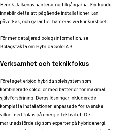
Henrik Jalkenäs hanterar nu tillgångarna. För kunder
innebär detta att pågående installationer kan
påverkas, och garantier hanteras via konkursboet.
För mer detaljerad bolagsinformation, se
Bolagsfakta om Hybrida Solel AB
.
Verksamhet och teknikfokus
Företaget erbjöd hybrida solelsystem som
kombinerade solceller med batterier för maximal
självförsörjning. Deras lösningar inkluderade
kompletta installationer, anpassade för svenska
villor, med fokus på energieffektivitet. De
marknadsförde sig som experter på hybridenergi,