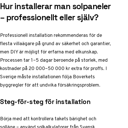
Hur installerar man solpaneler
– professionellt eller själv?
Professionell installation rekommenderas för de
flesta villaägare på grund av säkerhet och garantier,
men DIY är möjligt för erfarna med elkunskap.
Processen tar 1–5 dagar beroende på storlek, med
kostnader på 20 000–50 000 kr extra för proffs. I
Sverige måste installationen följa Boverkets
byggregler för att undvika försäkringsproblem.
Steg-för-steg för installation
Börja med att kontrollera takets bärighet och
solläge – använd solkalkylatorer från Svensk