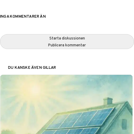
INGA KOMMENTARER ÄN
Starta diskussionen
Publicera kommentar
DU KANSKE ÄVEN GILLAR