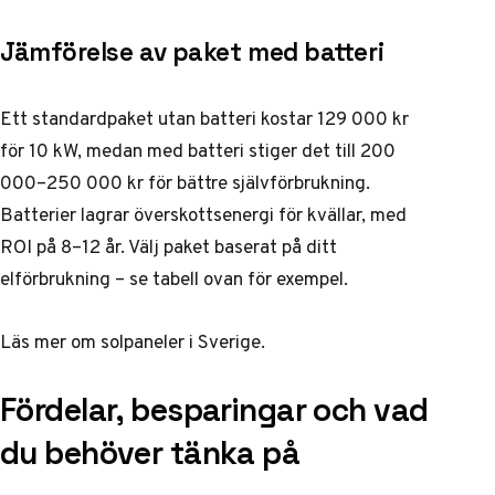
Jämförelse av paket med batteri
Ett standardpaket utan batteri kostar 129 000 kr
för 10 kW, medan med batteri stiger det till 200
000–250 000 kr för bättre självförbrukning.
Batterier lagrar överskottsenergi för kvällar, med
ROI på 8–12 år. Välj paket baserat på ditt
elförbrukning – se tabell ovan för exempel.
Läs mer om
solpaneler
i Sverige.
Fördelar, besparingar och vad
du behöver tänka på