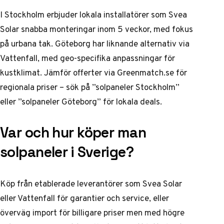
I Stockholm erbjuder lokala installatörer som Svea
Solar snabba monteringar inom 5 veckor, med fokus
på urbana tak. Göteborg har liknande alternativ via
Vattenfall, med geo-specifika anpassningar för
kustklimat. Jämför offerter via Greenmatch.se för
regionala priser – sök på ”solpaneler Stockholm”
eller ”solpaneler Göteborg” för lokala deals.
Var och hur köper man
solpaneler i Sverige?
Köp från etablerade leverantörer som Svea Solar
eller Vattenfall för garantier och service, eller
överväg import för billigare priser men med högre