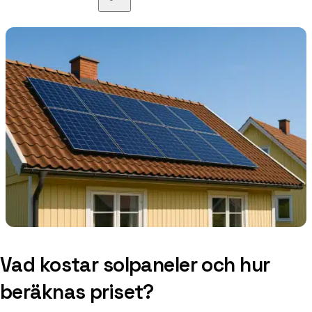
Vad kostar solpaneler och hur
beräknas priset?