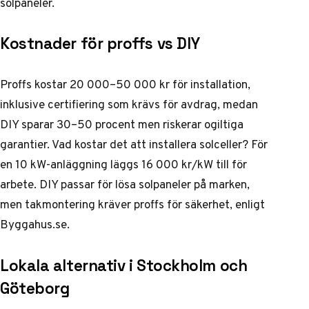
solpaneler
.
Kostnader för proffs vs DIY
Proffs kostar 20 000–50 000 kr för installation,
inklusive certifiering som krävs för avdrag, medan
DIY sparar 30–50 procent men riskerar ogiltiga
garantier. Vad kostar det att installera solceller? För
en 10 kW-anläggning läggs 16 000 kr/kW till för
arbete. DIY passar för lösa solpaneler på marken,
men takmontering kräver proffs för säkerhet, enligt
Byggahus.se.
Lokala alternativ i Stockholm och
Göteborg