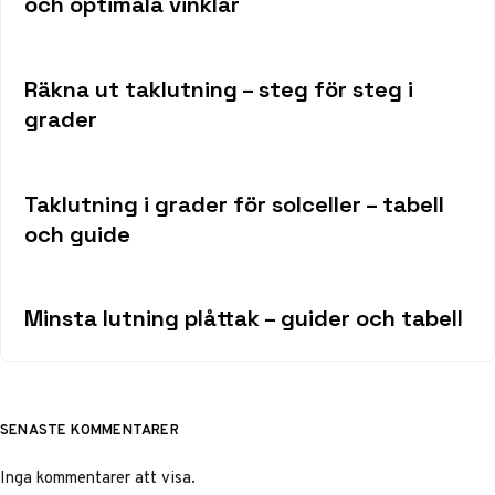
och optimala vinklar
Räkna ut taklutning – steg för steg i
grader
Taklutning i grader för solceller – tabell
och guide
Minsta lutning plåttak – guider och tabell
SENASTE KOMMENTARER
Inga kommentarer att visa.