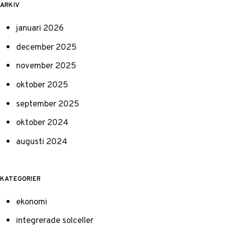
ARKIV
januari 2026
december 2025
november 2025
oktober 2025
september 2025
oktober 2024
augusti 2024
KATEGORIER
ekonomi
integrerade solceller