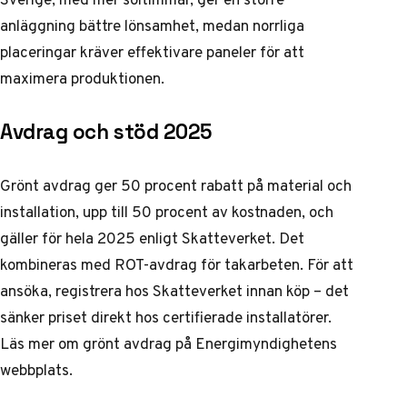
anläggning bättre lönsamhet, medan norrliga
placeringar kräver effektivare paneler för att
maximera produktionen.
Avdrag och stöd 2025
Grönt avdrag ger 50 procent rabatt på material och
installation, upp till 50 procent av kostnaden, och
gäller för hela 2025 enligt Skatteverket. Det
kombineras med ROT-avdrag för takarbeten. För att
ansöka, registrera hos Skatteverket innan köp – det
sänker priset direkt hos certifierade installatörer.
Läs mer om grönt avdrag på Energimyndighetens
webbplats.