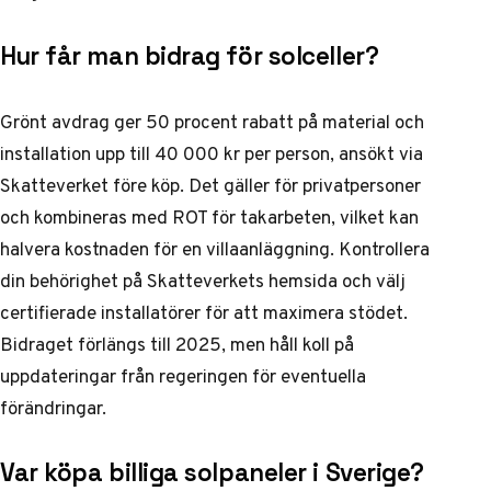
Hur får man bidrag för solceller?
Grönt avdrag ger 50 procent rabatt på material och
installation upp till 40 000 kr per person, ansökt via
Skatteverket före köp. Det gäller för privatpersoner
och kombineras med ROT för takarbeten, vilket kan
halvera kostnaden för en villaanläggning. Kontrollera
din behörighet på Skatteverkets hemsida och välj
certifierade installatörer för att maximera stödet.
Bidraget förlängs till 2025, men håll koll på
uppdateringar från regeringen för eventuella
förändringar.
Var köpa billiga solpaneler i Sverige?