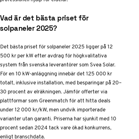
Vad är det bästa priset för
solpaneler 2025?
Det bästa priset för solpaneler 2025 ligger på 12
500 kr per kW efter avdrag för högkvalitativa
system från svenska leverantörer som Svea Solar.
För en 10 kW-anläggning innebär det 125 000 kr
totalt, inklusive installation, med besparingar på 20–
30 procent av elräkningen. Jämför offerter via
plattformar som Greenmatch för att hitta deals
under 12 000 kr/kW, men undvik importerade
varianter utan garanti. Priserna har sjunkit med 10
procent sedan 2024 tack vare ökad konkurrens,
enligt branschdata.