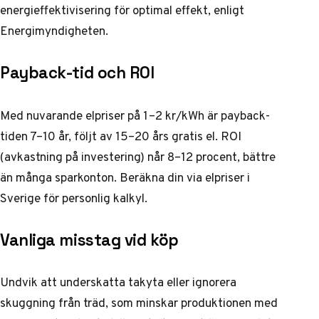
energieffektivisering för optimal effekt, enligt
Energimyndigheten.
Payback-tid och ROI
Med nuvarande elpriser på 1–2 kr/kWh är payback-
tiden 7–10 år, följt av 15–20 års gratis el. ROI
(avkastning på investering) når 8–12 procent, bättre
än många sparkonton. Beräkna din via
elpriser i
Sverige
för personlig kalkyl.
Vanliga misstag vid köp
Undvik att underskatta takyta eller ignorera
skuggning från träd, som minskar produktionen med