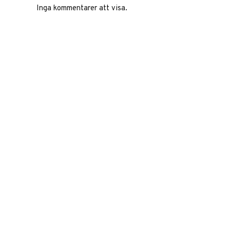
Inga kommentarer att visa.