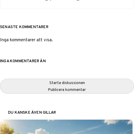
SENASTE KOMMENTARER
Inga kommentarer att visa.
INGA KOMMENTARER ÄN
Starta diskussionen
Publicera kommentar
DU KANSKE ÄVEN GILLAR