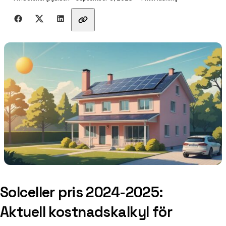
Dela med vänner
Solceller pris 2024-2025:
Aktuell kostnadskalkyl för