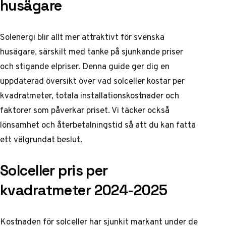
husägare
Solenergi blir allt mer attraktivt för svenska
husägare, särskilt med tanke på sjunkande priser
och stigande elpriser. Denna guide ger dig en
uppdaterad översikt över vad solceller kostar per
kvadratmeter, totala installationskostnader och
faktorer som påverkar priset. Vi täcker också
lönsamhet och återbetalningstid så att du kan fatta
ett välgrundat beslut.
Solceller pris per
kvadratmeter 2024-2025
Kostnaden för solceller har sjunkit markant under de