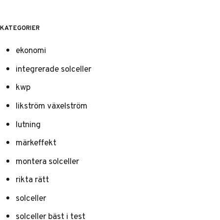
KATEGORIER
ekonomi
integrerade solceller
kwp
likström växelström
lutning
märkeffekt
montera solceller
rikta rätt
solceller
solceller bäst i test