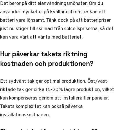
Det beror på ditt elanvändningsmönster. Om du
använder mycket el på kvällar och nätter kan ett
batteri vara lönsamt. Tänk dock på att batteripriser
just nu stiger till skillnad från solcellspriserna, så det
kan vara värt att vänta med batteriet.
Hur påverkar takets riktning
kostnaden och produktionen?
Ett sydvänt tak ger optimal produktion. Öst/väst-
riktade tak ger cirka 15-20% lägre produktion, vilket
kan kompenseras genom att installera fler paneler.
Takets komplexitet kan också påverka
installationskostnaden.