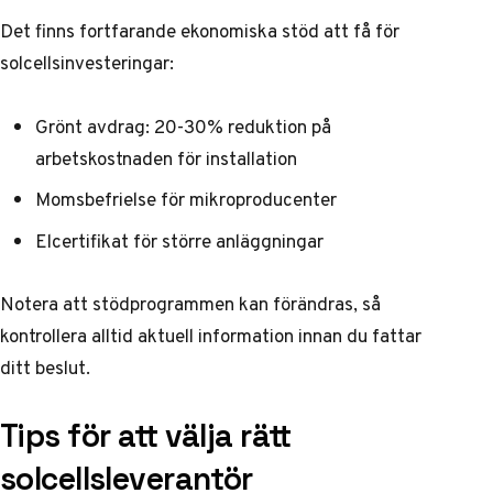
Det finns fortfarande ekonomiska stöd att få för
solcellsinvesteringar:
Grönt avdrag: 20-30% reduktion på
arbetskostnaden för installation
Momsbefrielse för mikroproducenter
Elcertifikat för större anläggningar
Notera att stödprogrammen kan förändras, så
kontrollera alltid
aktuell information
innan du fattar
ditt beslut.
Tips för att välja rätt
solcellsleverantör