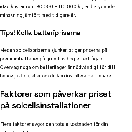
idag kostar runt 90 000 – 110 000 kr, en betydande
minskning jämfört med tidigare år.
Tips! Kolla batteripriserna
Medan solcellspriserna sjunker, stiger priserna på
premiumbatterier på grund av hög efterfrågan.
Överväg noga om batterilager är nödvändigt för ditt
behov just nu, eller om du kan installera det senare.
Faktorer som påverkar priset
på solcellsinstallationer
Flera faktorer avgör den totala kostnaden för din