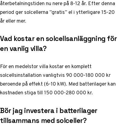
återbetalningstiden nu nere på 8-12 år. Efter denna
period ger solcellerna ”gratis” el i ytterligare 15-20
år eller mer.
Vad kostar en solcellsanläggning för
en vanlig villa?
För en medelstor villa kostar en komplett
solcellsinstallation vanligtvis 90 000-180 000 kr
beroende på effekt (6-10 kW). Med batterilager kan
kostnaden stiga till 150 000-280 000 kr.
Bör jag investera i batterilager
tillsammans med solceller?