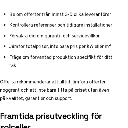
Be om offerter från minst 3-5 olika leverantörer
Kontrollera referenser och tidigare installationer
Försäkra dig om garanti- och servicevillkor
Jämför totalpriser, inte bara pris per kW eller m²
Fråga om förväntad produktion specifikt för ditt
tak
Offerta rekommenderar
att alltid jämföra offerter
noggrant och att inte bara titta på priset utan även
på kvalitet, garantier och support.
Framtida prisutveckling för
solceller