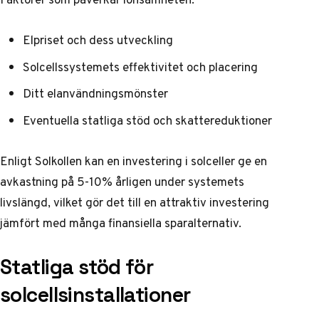
Elpriset och dess utveckling
Solcellssystemets effektivitet och placering
Ditt elanvändningsmönster
Eventuella statliga stöd och skattereduktioner
Enligt Solkollen
kan en investering i solceller ge en
avkastning på 5-10% årligen under systemets
livslängd, vilket gör det till en attraktiv investering
jämfört med många finansiella sparalternativ.
Statliga stöd för
solcellsinstallationer