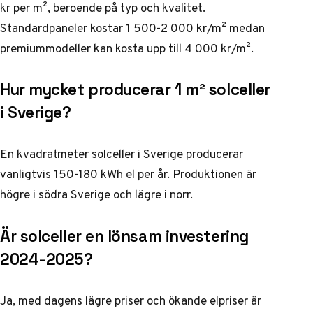
kr per m², beroende på typ och kvalitet.
Standardpaneler kostar 1 500-2 000 kr/m² medan
premiummodeller kan kosta upp till 4 000 kr/m².
Hur mycket producerar 1 m² solceller
i Sverige?
En kvadratmeter solceller i Sverige producerar
vanligtvis 150-180 kWh el per år. Produktionen är
högre i södra Sverige och lägre i norr.
Är solceller en lönsam investering
2024-2025?
Ja, med dagens lägre priser och ökande elpriser är