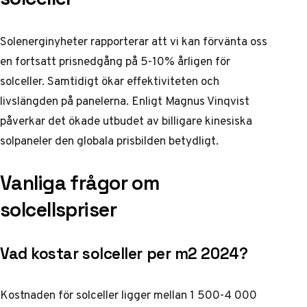
Solenerginyheter
rapporterar att vi kan förvänta oss
en fortsatt prisnedgång på 5-10% årligen för
solceller. Samtidigt ökar effektiviteten och
livslängden på panelerna.
Enligt Magnus Vinqvist
påverkar det ökade utbudet av billigare kinesiska
solpaneler den globala prisbilden betydligt.
Vanliga frågor om
solcellspriser
Vad kostar solceller per m2 2024?
Kostnaden för solceller ligger mellan 1 500-4 000