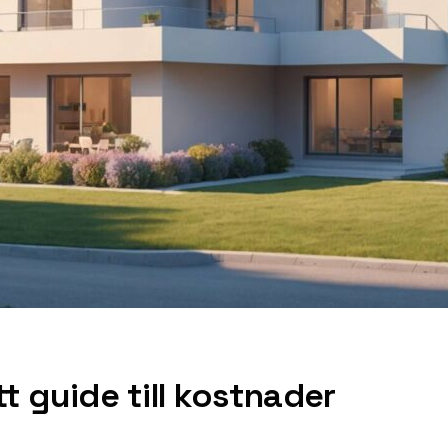
tt guide till kostnader