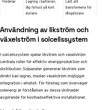
Fördelar
Lagring i batterier,
Lätt att
låg förlust på kort
transformera för
distans
långdistans
Användning av likström och
växelström i solcellssystem
I solcellssystem spelar likström och växelström
centrala roller för effektiv energiproduktion och
distribution. Solpaneler genererar likström som
direkt kan lagras, medan växelström möjliggör
integration i elnätet. För företag som överväger
solenergi är förståelsen av dessa skillnader
avgörande för kostnadseffektiva installationer.