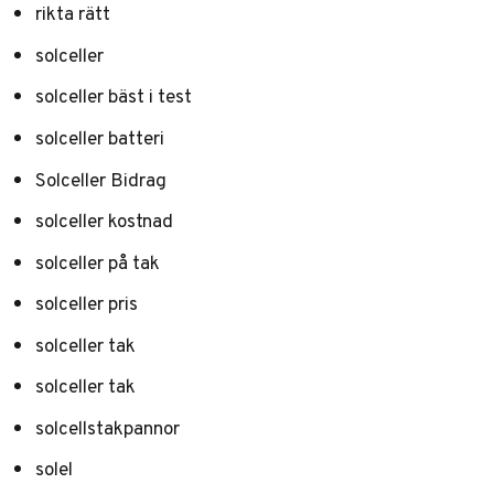
rikta rätt
solceller
solceller bäst i test
solceller batteri
Solceller Bidrag
solceller kostnad
solceller på tak
solceller pris
solceller tak
solceller tak
solcellstakpannor
solel