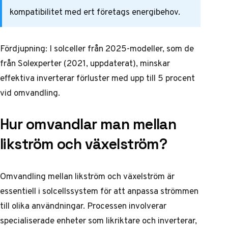
kompatibilitet med ert företags energibehov.
Fördjupning: I solceller från 2025-modeller, som de
från Solexperter (2021, uppdaterat), minskar
effektiva inverterar förluster med upp till 5 procent
vid omvandling.
Hur omvandlar man mellan
likström och växelström?
Omvandling mellan likström och växelström är
essentiell i solcellssystem för att anpassa strömmen
till olika användningar. Processen involverar
specialiserade enheter som likriktare och inverterar,