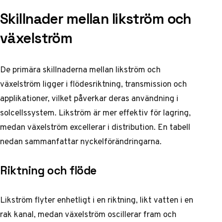
Skillnader mellan likström och
växelström
De primära skillnaderna mellan likström och
växelström ligger i flödesriktning, transmission och
applikationer, vilket påverkar deras användning i
solcellssystem. Likström är mer effektiv för lagring,
medan växelström excellerar i distribution. En tabell
nedan sammanfattar nyckelförändringarna.
Riktning och flöde
Likström flyter enhetligt i en riktning, likt vatten i en
rak kanal, medan växelström oscillerar fram och