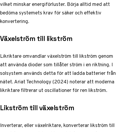
vilket minskar energiförluster. Börja alltid med att
bedöma systemets krav för säker och effektiv
konvertering.
Växelström till likström
Likriktare omvandlar växelström till likström genom
att använda dioder som tillåter ström i en riktning. I
solsystem används detta för att ladda batterier från
nätet. Ariat Technology (2024) noterar att moderna
likriktare filtrerar ut oscillationer för ren likström.
Likström till växelström
Inverterar, eller växelriktare, konverterar likström till