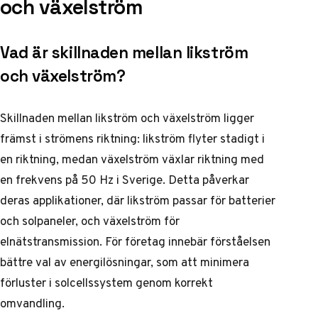
och växelström
Vad är skillnaden mellan likström
och växelström?
Skillnaden mellan likström och växelström ligger
främst i strömens riktning: likström flyter stadigt i
en riktning, medan växelström växlar riktning med
en frekvens på 50 Hz i Sverige. Detta påverkar
deras applikationer, där likström passar för batterier
och solpaneler, och växelström för
elnätstransmission. För företag innebär förståelsen
bättre val av energilösningar, som att minimera
förluster i solcellssystem genom korrekt
omvandling.