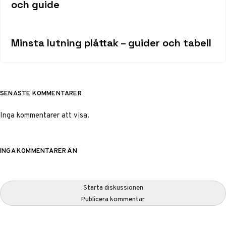
och guide
Minsta lutning plåttak – guider och tabell
SENASTE KOMMENTARER
Inga kommentarer att visa.
INGA KOMMENTARER ÄN
Starta diskussionen
Publicera kommentar