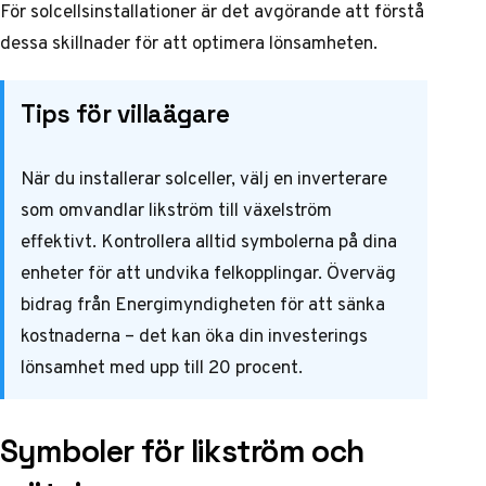
För solcellsinstallationer är det avgörande att förstå
dessa skillnader för att optimera lönsamheten.
Tips för villaägare
När du installerar solceller, välj en inverterare
som omvandlar likström till växelström
effektivt. Kontrollera alltid symbolerna på dina
enheter för att undvika felkopplingar. Överväg
bidrag från Energimyndigheten för att sänka
kostnaderna – det kan öka din investerings
lönsamhet med upp till 20 procent.
Symboler för likström och