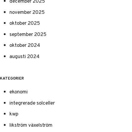
december 2025
november 2025
oktober 2025
september 2025
oktober 2024
augusti 2024
KATEGORIER
ekonomi
integrerade solceller
kwp
likström växelström