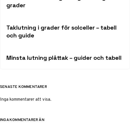
grader
Taklutning i grader för solceller – tabell
och guide
Minsta lutning plåttak – guider och tabell
SENASTE KOMMENTARER
Inga kommentarer att visa.
INGA KOMMENTARER ÄN