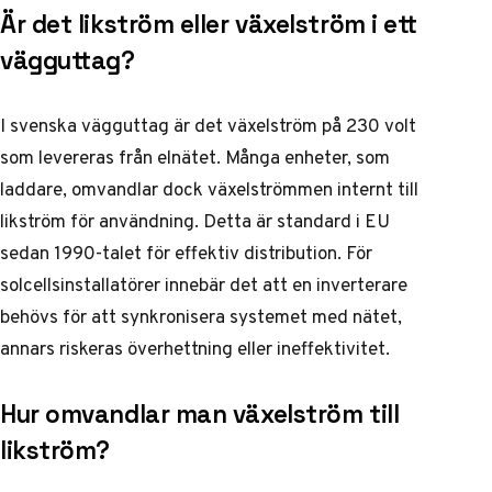
Är det likström eller växelström i ett
vägguttag?
I svenska vägguttag är det växelström på 230 volt
som levereras från elnätet. Många enheter, som
laddare, omvandlar dock växelströmmen internt till
likström för användning. Detta är standard i EU
sedan 1990-talet för effektiv distribution. För
solcellsinstallatörer innebär det att en inverterare
behövs för att synkronisera systemet med nätet,
annars riskeras överhettning eller ineffektivitet.
Hur omvandlar man växelström till
likström?