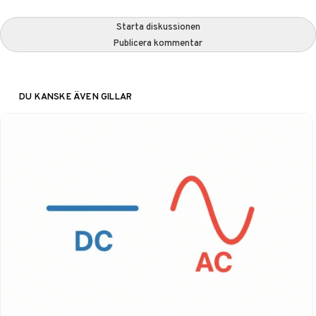
Starta diskussionen
Publicera kommentar
DU KANSKE ÄVEN GILLAR