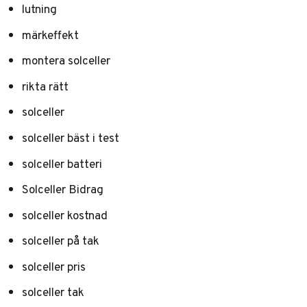
lutning
märkeffekt
montera solceller
rikta rätt
solceller
solceller bäst i test
solceller batteri
Solceller Bidrag
solceller kostnad
solceller på tak
solceller pris
solceller tak